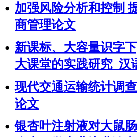
加强风险分析和控制 提
商管理论文
新课标、大容量识字下
大课堂的实践研究_汉
现代交通运输统计调查
论文
银杏叶注射液对大鼠肠