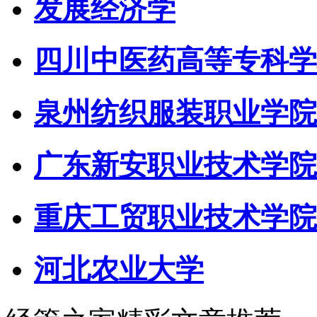
发展经济学
四川中医药高等专科学
泉州纺织服装职业学院
广东新安职业技术学院
重庆工贸职业技术学院
河北农业大学