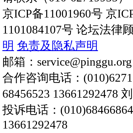
京ICP备11001960号 京I
1101084107号 论坛
明
免责及隐私声明
邮箱：service@pinggu.org
合作咨询电话：(010)6271
68456523 13661292478
投诉电话：(010)68466
13661292478