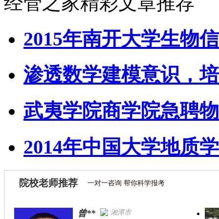
经管之家精彩文章推荐
2015年南开大学生物信
渗透数学建模意识，培
武夷学院商学院急聘物
2014年中国大学地质学
院校老师推荐
一对一咨询 帮你科学报考
曾**
湘潭市