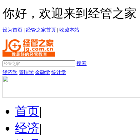
你好，欢迎来到经管之家
设为首页
|
经管之家首页
|
收藏本站
搜索
经济学
管理学
金融学
统计学
首页
|
经济
|