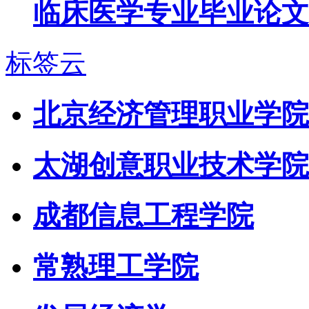
临床医学专业毕业论文
标签云
北京经济管理职业学院
太湖创意职业技术学院
成都信息工程学院
常熟理工学院