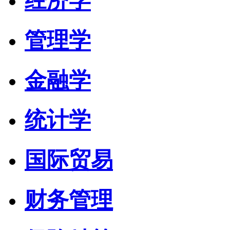
经济学
管理学
金融学
统计学
国际贸易
财务管理