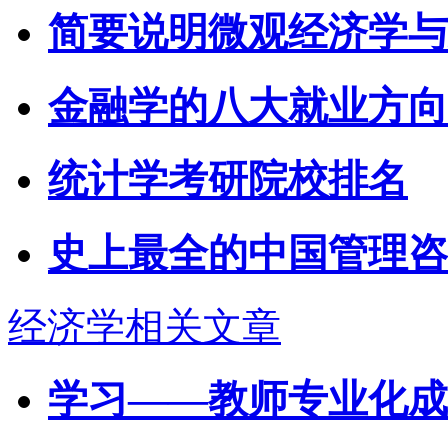
简要说明微观经济学与
金融学的八大就业方向
统计学考研院校排名
史上最全的中国管理咨
经济学相关文章
学习――教师专业化成