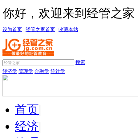
你好，欢迎来到经管之家
设为首页
|
经管之家首页
|
收藏本站
搜索
经济学
管理学
金融学
统计学
首页
|
经济
|