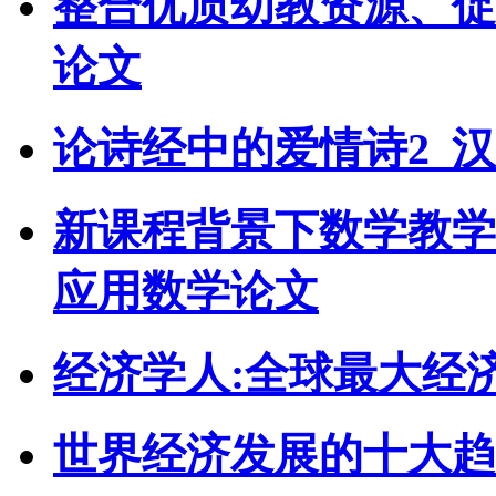
整合优质幼教资源、促
论文
论诗经中的爱情诗2_
新课程背景下数学教学
应用数学论文
经济学人:全球最大经
世界经济发展的十大趋