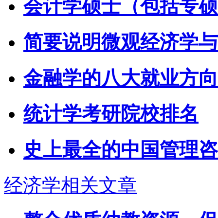
会计学硕士（包括专硕
简要说明微观经济学与
金融学的八大就业方向
统计学考研院校排名
史上最全的中国管理咨
经济学相关文章