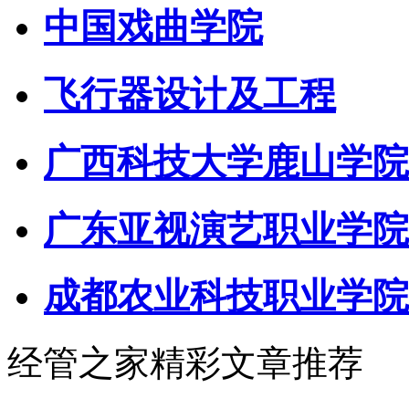
中国戏曲学院
飞行器设计及工程
广西科技大学鹿山学院
广东亚视演艺职业学院
成都农业科技职业学院
经管之家精彩文章推荐