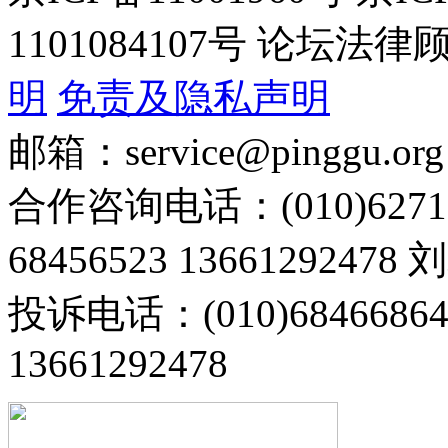
1101084107号 论坛
明
免责及隐私声明
邮箱：service@pinggu.org
合作咨询电话：(010)6271
68456523 13661292478
投诉电话：(010)68466
13661292478