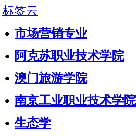
标签云
市场营销专业
阿克苏职业技术学院
澳门旅游学院
南京工业职业技术学院
生态学