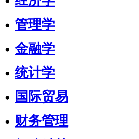
经济学
管理学
金融学
统计学
国际贸易
财务管理