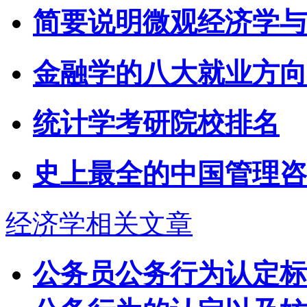
简要说明微观经济学与
金融学的八大就业方向
统计学考研院校排名
史上最全的中国管理咨
经济学相关文章
公务员公务行为认定标