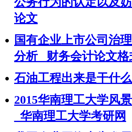
公务行为的认定以及妨
论文
国有企业上市公司治理
分析 _财务会计论文格
石油工程出来是干什么
2015华南理工大学
_华南理工大学考研网