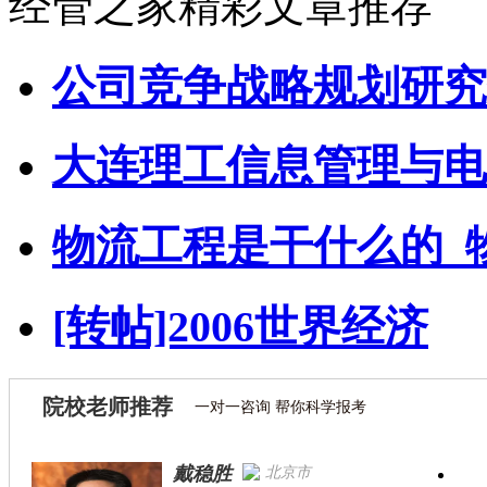
经管之家精彩文章推荐
公司竞争战略规划研究
大连理工信息管理与电
物流工程是干什么的_
[转帖]2006世界经济
院校老师推荐
一对一咨询 帮你科学报考
戴稳胜
北京市