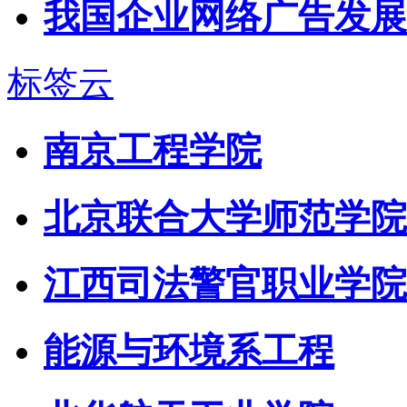
我国企业网络广告发展
标签云
南京工程学院
北京联合大学师范学院
江西司法警官职业学院
能源与环境系工程