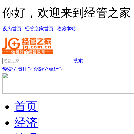
你好，欢迎来到经管之家
设为首页
|
经管之家首页
|
收藏本站
搜索
经济学
管理学
金融学
统计学
首页
|
经济
|