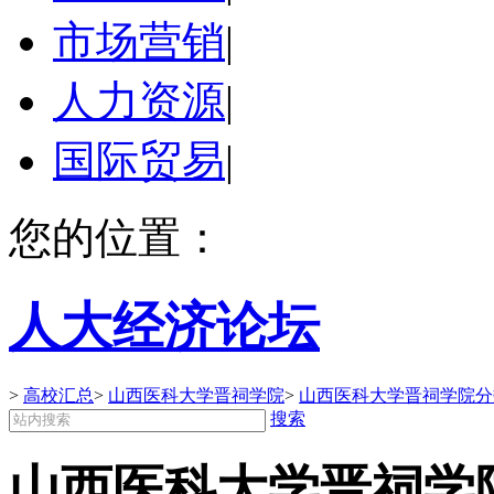
市场营销
|
人力资源
|
国际贸易
|
您的位置：
人大经济论坛
>
高校汇总
>
山西医科大学晋祠学院
>
山西医科大学晋祠学院分
搜索
山西医科大学晋祠学