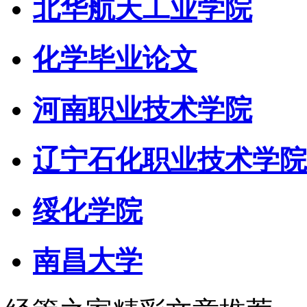
北华航天工业学院
化学毕业论文
河南职业技术学院
辽宁石化职业技术学院
绥化学院
南昌大学