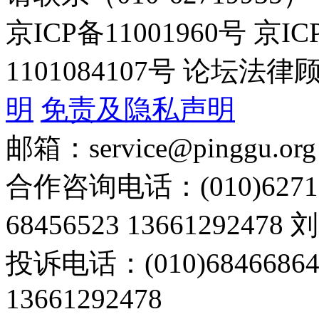
京ICP备11001960号 京I
1101084107号 论坛
明
免责及隐私声明
邮箱：service@pinggu.org
合作咨询电话：(010)6271
68456523 13661292478
投诉电话：(010)68466
13661292478