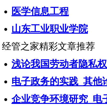
医学信息工程
山东工业职业学院
经管之家精彩文章推荐
浅论我国劳动者隐私权
电子政务的实践_其他
企业竞争环境研究_电