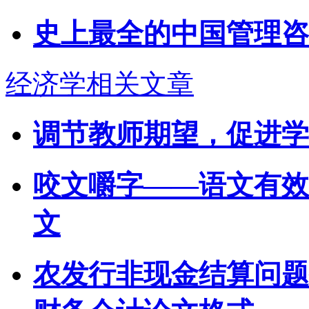
史上最全的中国管理咨
经济学相关文章
调节教师期望，促进学
咬文嚼字——语文有效
文
农发行非现金结算问题探析