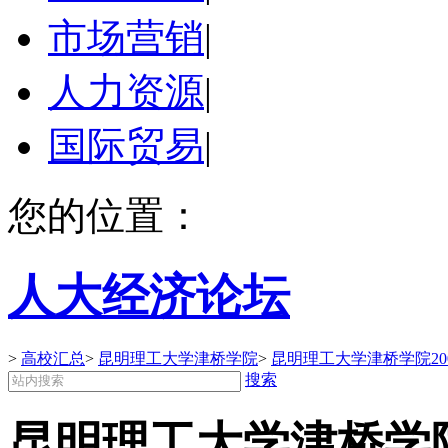
市场营销
|
人力资源
|
国际贸易
|
您的位置：
人大经济论坛
>
高校汇总
>
昆明理工大学津桥学院
>
昆明理工大学津桥学院20
搜索
昆明理工大学津桥学院