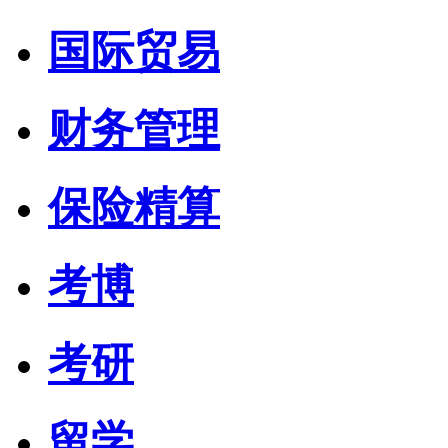
国际贸易
财务管理
保险精算
考博
考研
留学