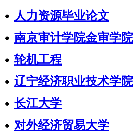
人力资源毕业论文
南京审计学院金审学院
轮机工程
辽宁经济职业技术学院
长江大学
对外经济贸易大学