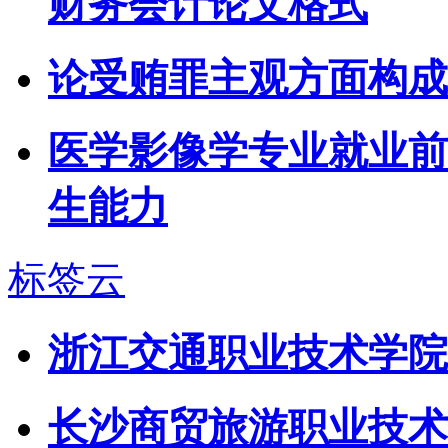
财务会计论文格式
论受贿罪主观方面构成(
医学影像学专业就业前
生能力
标签云
浙江交通职业技术学院
长沙商贸旅游职业技术