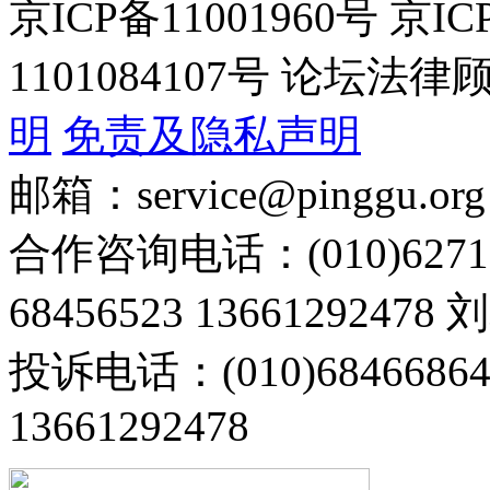
京ICP备11001960号 京I
1101084107号 论坛
明
免责及隐私声明
邮箱：service@pinggu.org
合作咨询电话：(010)6271
68456523 13661292478
投诉电话：(010)68466
13661292478