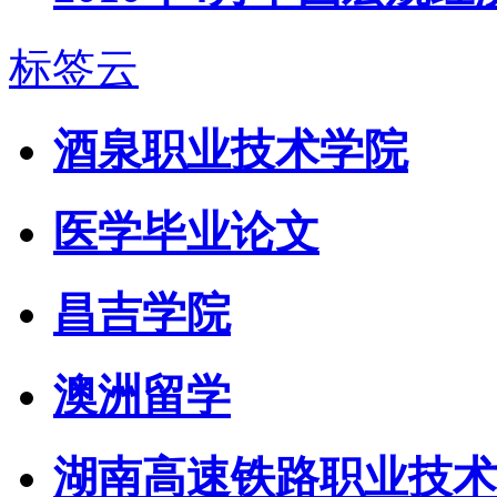
标签云
酒泉职业技术学院
医学毕业论文
昌吉学院
澳洲留学
湖南高速铁路职业技术