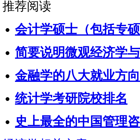
推荐阅读
会计学硕士（包括专硕
简要说明微观经济学与
金融学的八大就业方向
统计学考研院校排名
史上最全的中国管理咨