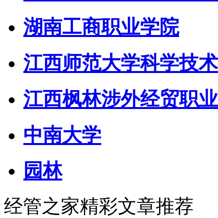
湖南工商职业学院
江西师范大学科学技术
江西枫林涉外经贸职业
中南大学
园林
经管之家精彩文章推荐