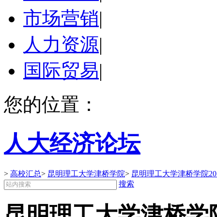
市场营销
|
人力资源
|
国际贸易
|
您的位置：
人大经济论坛
>
高校汇总
>
昆明理工大学津桥学院
>
昆明理工大学津桥学院20
搜索
昆明理工大学津桥学院