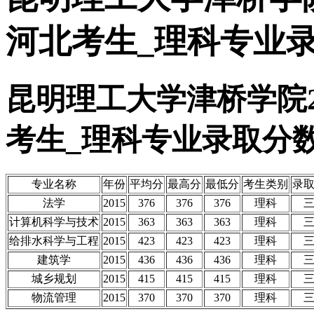
河北考生_理科专业
昆明理工大学津桥学院2
考生_理科专业录取分
专业名称
年份
平均分
最高分
最低分
考生类别
录
法学
2015
376
376
376
理科
计算机科学与技术
2015
363
363
363
理科
给排水科学与工程
2015
423
423
423
理科
建筑学
2015
436
436
436
理科
城乡规划
2015
415
415
415
理科
物流管理
2015
370
370
370
理科