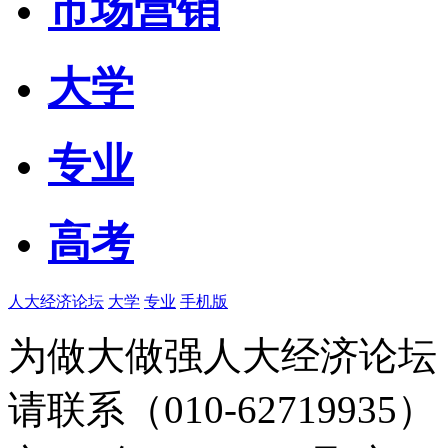
市场营销
大学
专业
高考
人大经济论坛
大学
专业
手机版
为做大做强人大经济论坛
请联系（010-62719935）