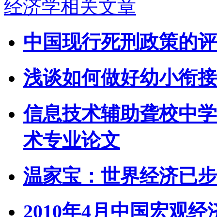
经济学相关文章
中国现行死刑政策的评
浅谈如何做好幼小衔接
信息技术辅助聋校中学
术专业论文
温家宝：世界经济已步
2010年4月中国宏观