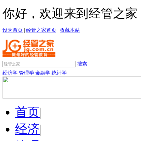
你好，欢迎来到经管之家
设为首页
|
经管之家首页
|
收藏本站
搜索
经济学
管理学
金融学
统计学
首页
|
经济
|