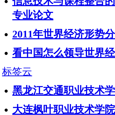
信息技术与课程整合的
专业论文
2011年世界经济形
看中国怎么领导世界经
标签云
黑龙江交通职业技术学
大连枫叶职业技术学院