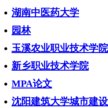
湖南中医药大学
园林
玉溪农业职业技术学院
新乡职业技术学院
MPA论文
沈阳建筑大学城市建设