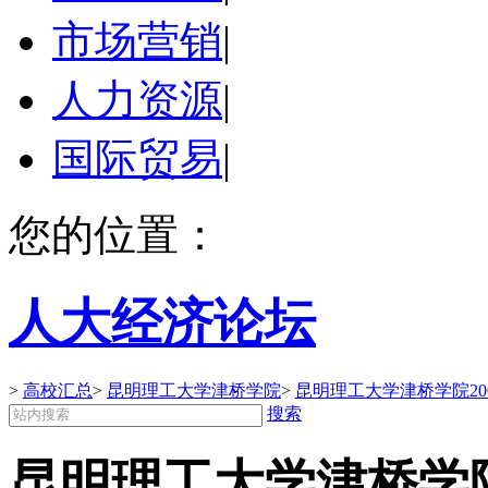
市场营销
|
人力资源
|
国际贸易
|
您的位置：
人大经济论坛
>
高校汇总
>
昆明理工大学津桥学院
>
昆明理工大学津桥学院20
搜索
昆明理工大学津桥学院