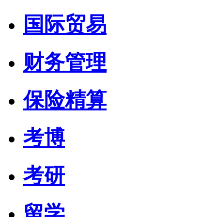
国际贸易
财务管理
保险精算
考博
考研
留学