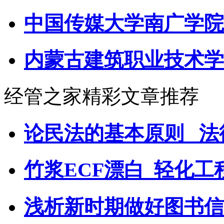
中国传媒大学南广学院
内蒙古建筑职业技术学
经管之家精彩文章推荐
论民法的基本原则 _法
竹浆ECF漂白_轻化工
浅析新时期做好图书信