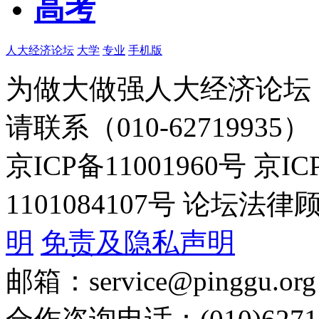
高考
人大经济论坛
大学
专业
手机版
为做大做强人大经济论坛
请联系（010-62719935）
京ICP备11001960号 京I
1101084107号 论坛
明
免责及隐私声明
邮箱：service@pinggu.org