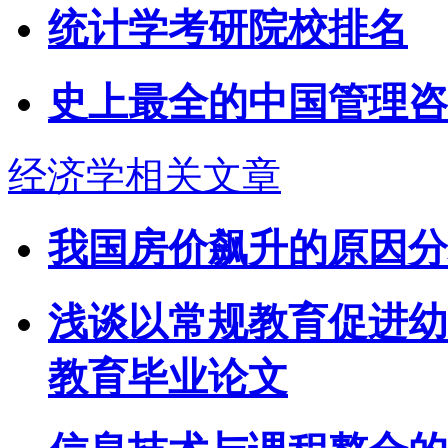
统计学考研院校排名
史上最全的中国管理咨
经济学相关文章
我国房价飙升的原因分
浅谈以常规教育促进幼
教育毕业论文