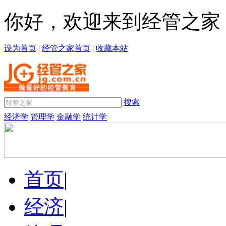
你好，欢迎来到经管之家
设为首页
|
经管之家首页
|
收藏本站
搜索
经济学
管理学
金融学
统计学
首页
|
经济
|