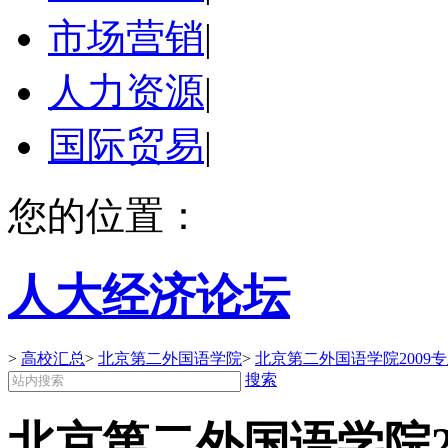
市场营销
|
人力资源
|
国际贸易
|
您的位置：
人大经济论坛
>
高校汇总
>
北京第二外国语学院
>
北京第二外国语学院2009
搜索
北京第二外国语学院2