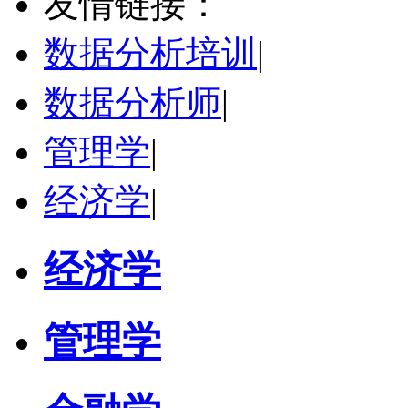
友情链接：
学校：
陕西旅游烹饪职业学院
-
旅游与管理学院
研究领域：
无
数据分析培训
|
立即咨询
数据分析师
|
管理学
|
经济学
|
经济学
管理学