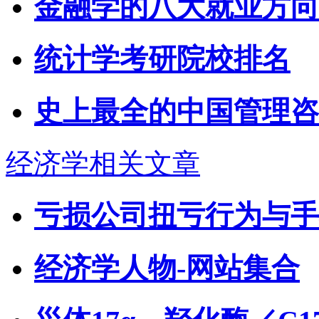
金融学的八大就业方向
统计学考研院校排名
史上最全的中国管理咨
经济学相关文章
亏损公司扭亏行为与手
经济学人物-网站集合