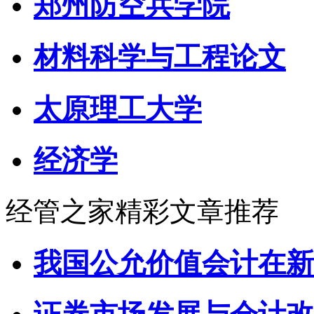
郑州防空兵学院
材料科学与工程论文
太原理工大学
经济学
经管之家精彩文章推荐
我国公允价值会计在新