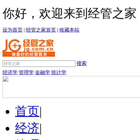
你好，欢迎来到经管之家
设为首页
|
经管之家首页
|
收藏本站
搜索
经济学
管理学
金融学
统计学
首页
|
经济
|