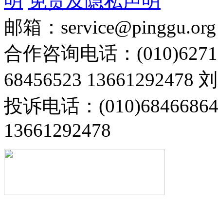
明
免责及隐私声明
邮箱：service@pinggu.org
合作咨询电话：(010)6271
68456523 13661292478
投诉电话：(010)68466
13661292478