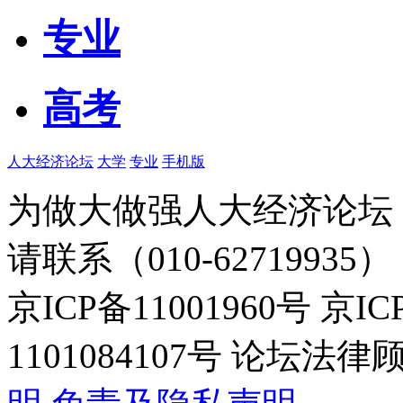
专业
高考
人大经济论坛
大学
专业
手机版
为做大做强人大经济论坛
请联系（010-62719935）
京ICP备11001960号 京I
1101084107号 论坛