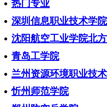
热门专业
深圳信息职业技术学院
沈阳航空工业学院北方
青岛工学院
兰州资源环境职业技术
忻州师范学院