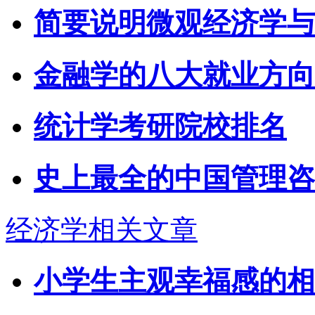
简要说明微观经济学与
金融学的八大就业方向
统计学考研院校排名
史上最全的中国管理咨
经济学相关文章
小学生主观幸福感的相