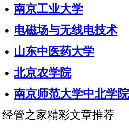
南京工业大学
电磁场与无线电技术
山东中医药大学
北京农学院
南京师范大学中北学院
经管之家精彩文章推荐