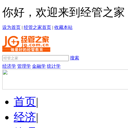
你好，欢迎来到经管之家
设为首页
|
经管之家首页
|
收藏本站
搜索
经济学
管理学
金融学
统计学
首页
|
经济
|