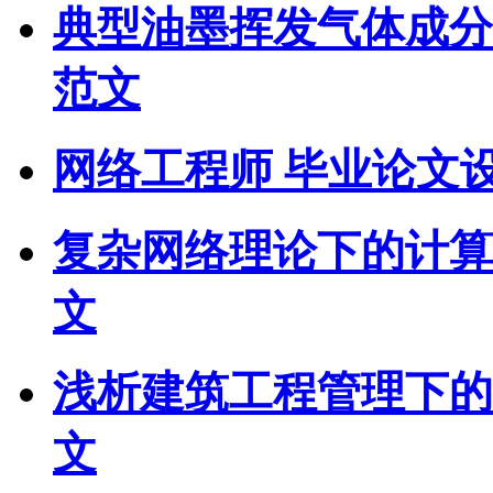
典型油墨挥发气体成分
范文
网络工程师 毕业论文
复杂网络理论下的计算
文
浅析建筑工程管理下的
文