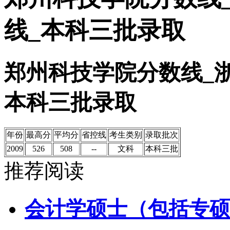
线_本科三批录取
郑州科技学院分数线_
本科三批录取
年份
最高分
平均分
省控线
考生类别
录取批次
2009
526
508
--
文科
本科三批
推荐阅读
会计学硕士（包括专硕