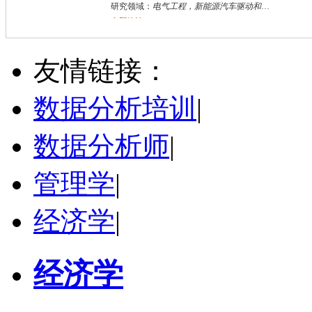
研究领域：
电气工程，新能源汽车驱动和充电
立即咨询
何斌锋
苏州市
其他
评分：
5.0
友情链接：
学校：
南京大学
-
终身教育学院
研究领域：
技术经济学、文化经济学
数据分析培训
|
立即咨询
数据分析师
|
管理学
|
经济学
|
经济学