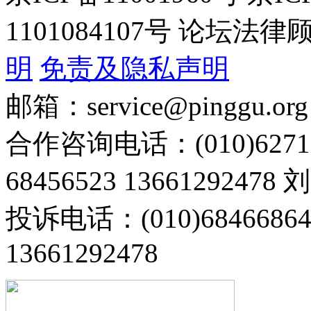
1101084107号 论坛
明
免责及隐私声明
邮箱：service@pinggu.org
合作咨询电话：(010)6271
68456523 13661292478
投诉电话：(010)68466
13661292478