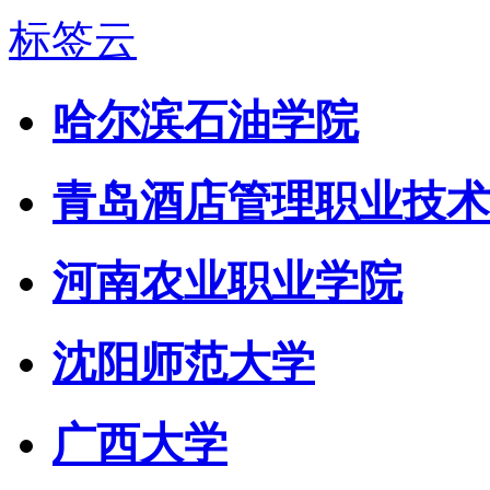
标签云
哈尔滨石油学院
青岛酒店管理职业技术
河南农业职业学院
沈阳师范大学
广西大学