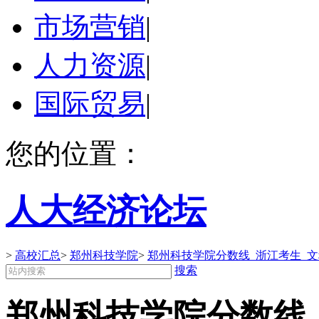
市场营销
|
人力资源
|
国际贸易
|
您的位置：
人大经济论坛
>
高校汇总
>
郑州科技学院
>
郑州科技学院分数线_浙江考生_
搜索
郑州科技学院分数线