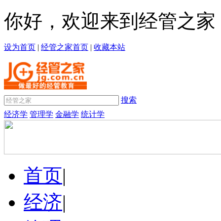
你好，欢迎来到经管之家
设为首页
|
经管之家首页
|
收藏本站
搜索
经济学
管理学
金融学
统计学
首页
|
经济
|