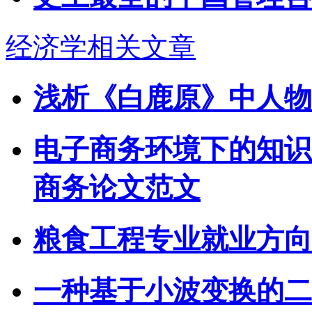
经济学相关文章
浅析《白鹿原》中人物
电子商务环境下的知识
商务论文范文
粮食工程专业就业方向
一种基于小波变换的二