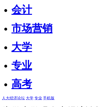
会计
市场营销
大学
专业
高考
人大经济论坛
大学
专业
手机版