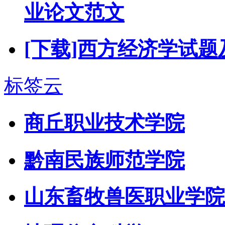
业论文范文
[下载]西方经济学试题
标签云
商丘职业技术学院
黔南民族师范学院
山东畜牧兽医职业学院