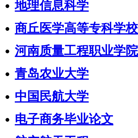
地理信息科学
商丘医学高等专科学校
河南质量工程职业学院
青岛农业大学
中国民航大学
电子商务毕业论文