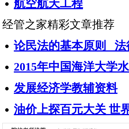
航空航天工程
经管之家精彩文章推荐
论民法的基本原则 _法
2015年中国海洋大学水
发展经济学教辅资料
油价上探百元大关 世