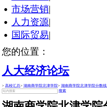
市场营销
|
人力资源
|
国际贸易
|
您的位置：
人大经济论坛
>
高校汇总
>
湖南商学院北津学院
>
湖南商学院北津学院分数线
搜索
湖南商学院北津学院