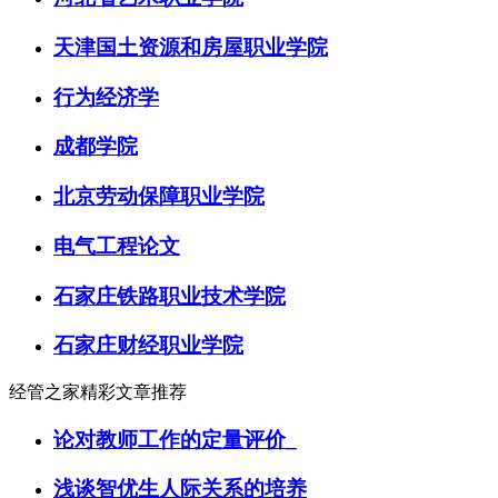
天津国土资源和房屋职业学院
行为经济学
成都学院
北京劳动保障职业学院
电气工程论文
石家庄铁路职业技术学院
石家庄财经职业学院
经管之家精彩文章推荐
论对教师工作的定量评价_
浅谈智优生人际关系的培养