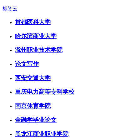
标签云
首都医科大学
哈尔滨商业大学
滁州职业技术学院
论文写作
西安交通大学
重庆电力高等专科学校
南京体育学院
金融学毕业论文
黑龙江商业职业学院