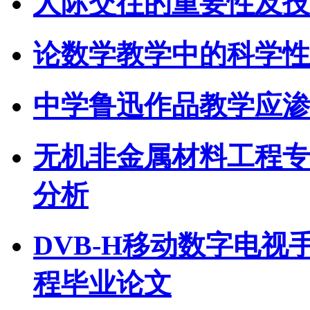
人际交往的重要性及技
论数学教学中的科学性
中学鲁迅作品教学应渗
无机非金属材料工程专
分析
DVB-H移动数字电视
程毕业论文