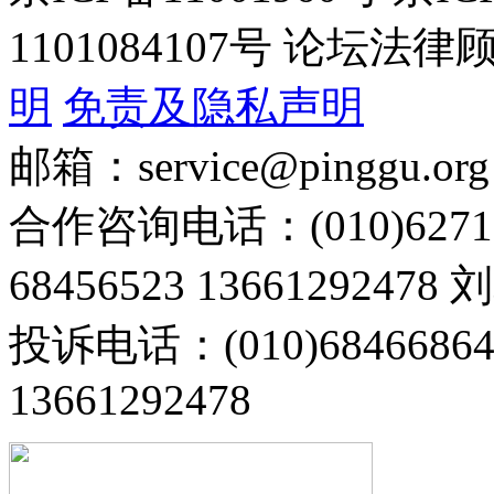
1101084107号 论坛
明
免责及隐私声明
邮箱：service@pinggu.org
合作咨询电话：(010)6271
68456523 13661292478
投诉电话：(010)68466
13661292478