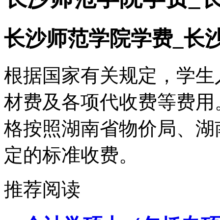
长沙师范学院学费_长
根据国家有关规定，学生
材费及各项代收费等费用
格按照湖南省物价局、湖
定的标准收费。
推荐阅读