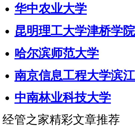
华中农业大学
昆明理工大学津桥学院
哈尔滨师范大学
南京信息工程大学滨江
中南林业科技大学
经管之家精彩文章推荐