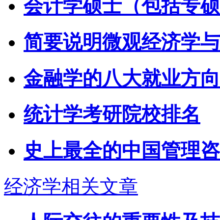
会计学硕士（包括专硕
简要说明微观经济学与
金融学的八大就业方向
统计学考研院校排名
史上最全的中国管理咨
经济学相关文章