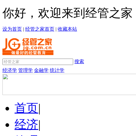
你好，欢迎来到经管之家
设为首页
|
经管之家首页
|
收藏本站
搜索
经济学
管理学
金融学
统计学
首页
|
经济
|