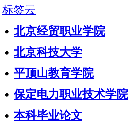
标签云
北京经贸职业学院
北京科技大学
平顶山教育学院
保定电力职业技术学院
本科毕业论文