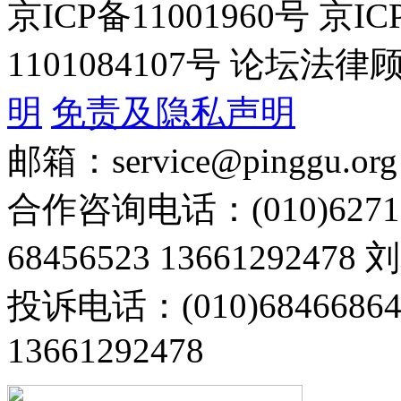
京ICP备11001960号 京I
1101084107号 论坛
明
免责及隐私声明
邮箱：service@pinggu.org
合作咨询电话：(010)6271
68456523 13661292478
投诉电话：(010)68466
13661292478