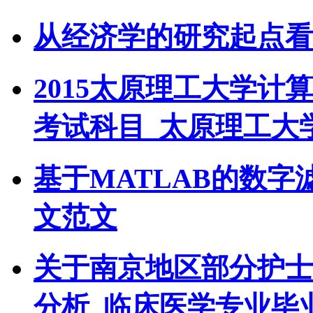
从经济学的研究起点看
2015太原理工大学
考试科目_太原理工大
基于MATLAB的数
文范文
关于南京地区部分护士
分析_临床医学专业毕