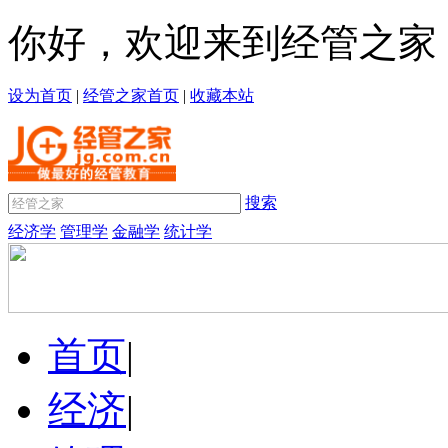
你好，欢迎来到经管之家
设为首页
|
经管之家首页
|
收藏本站
搜索
经济学
管理学
金融学
统计学
首页
|
经济
|