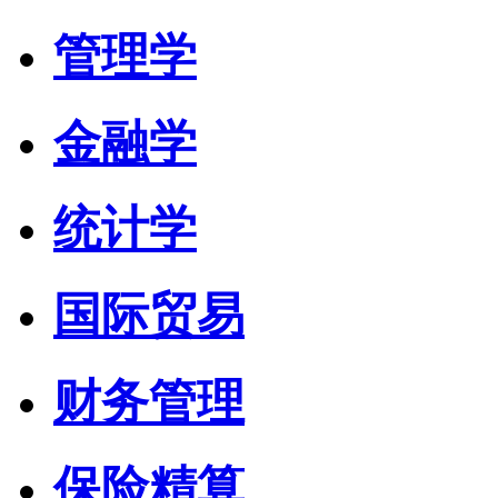
管理学
金融学
统计学
国际贸易
财务管理
保险精算