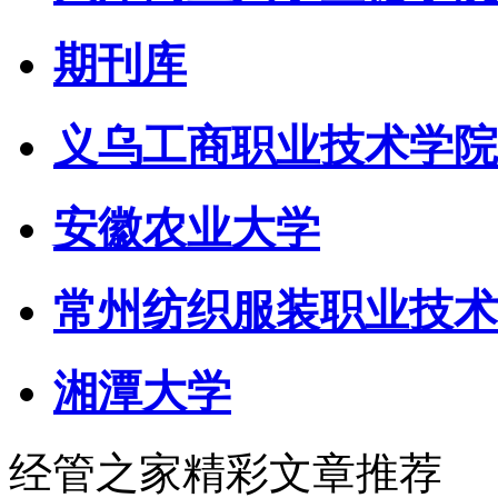
期刊库
义乌工商职业技术学院
安徽农业大学
常州纺织服装职业技术
湘潭大学
经管之家精彩文章推荐