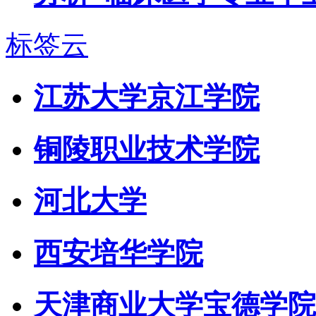
标签云
江苏大学京江学院
铜陵职业技术学院
河北大学
西安培华学院
天津商业大学宝德学院