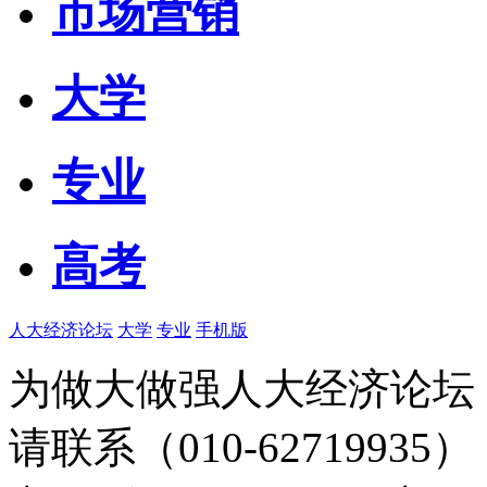
市场营销
大学
专业
高考
人大经济论坛
大学
专业
手机版
为做大做强人大经济论坛
请联系（010-62719935）