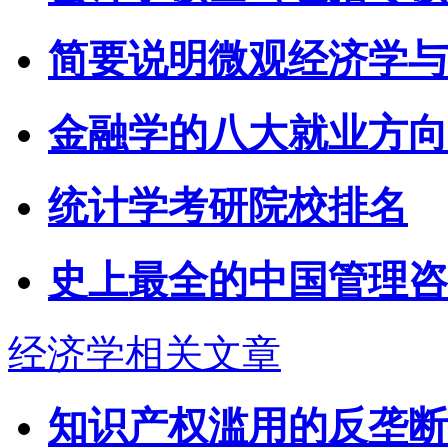
简要说明微观经济学与
金融学的八大就业方向
统计学考研院校排名
史上最全的中国管理咨
经济学相关文章
知识产权滥用的反垄断