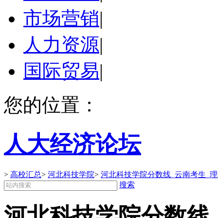
市场营销
|
人力资源
|
国际贸易
|
您的位置：
人大经济论坛
>
高校汇总
>
河北科技学院
>
河北科技学院分数线_云南考生_
搜索
河北科技学院分数线