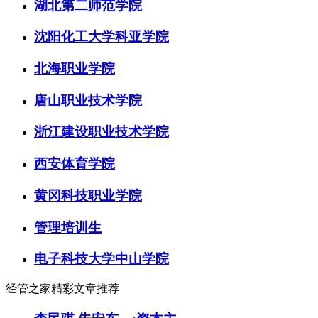
湖北第二师范学院
沈阳化工大学科亚学院
北海职业学院
唐山职业技术学院
浙江建设职业技术学院
西安体育学院
黄冈科技职业学院
管理培训生
电子科技大学中山学院
经管之家精彩文章推荐