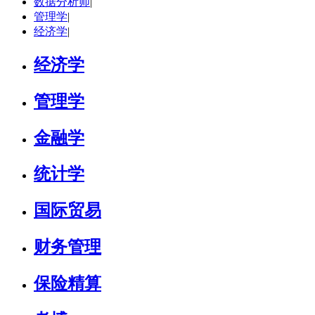
数据分析师
|
研究领域：
数字经济与消费行为，共享经济与协同消费，创新与采纳行为
管理学
|
立即咨询
经济学
|
经济学
管理学
金融学
统计学
国际贸易
财务管理
保险精算