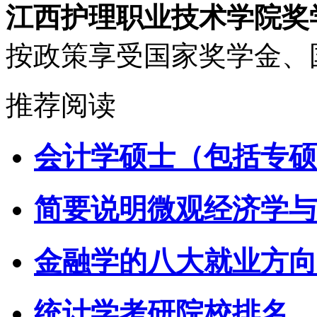
江西护理职业技术学院奖
按政策享受国家奖学金、
推荐阅读
会计学硕士（包括专硕
简要说明微观经济学与
金融学的八大就业方向
统计学考研院校排名