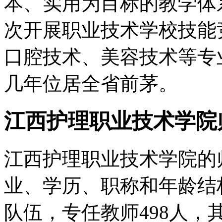
本、实用为目标的教学体系
次开展职业技术学校技能
口腔技术、美容技术等专
几年位居全省前茅。
江西护理职业技术学院
江西护理职业技术学院的
业、学历、职称和年龄结
队伍，专任教师498人，