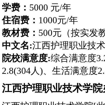
学费：
5000 元/年
住宿费：
1000元/年
教材费：
500元（按实发
中文名:
江西护理职业技
院校满意度:
综合满意度3.
2.8(304人)、生活满意度2.7
江西护理职业技术学院