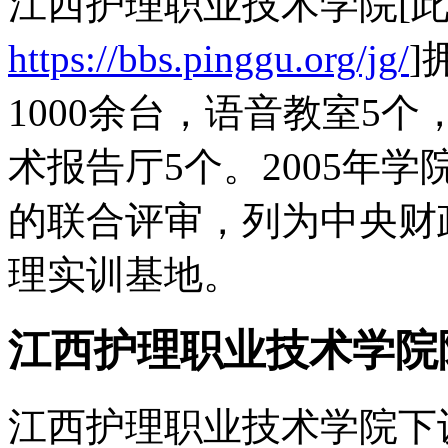
江西护理职业技术学院[
https://bbs.pinggu.org/jg/
]
1000余台，语音教室5
术报告厅5个。2005年
的联合评审，列为中央财
理实训基地。
江西护理职业技术学院
江西护理职业技术学院下