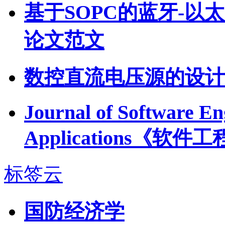
基于SOPC的蓝牙-以
论文范文
数控直流电压源的设计
Journal of Software En
Applications《
标签云
国防经济学