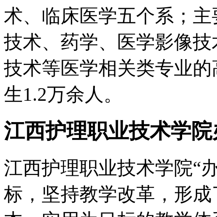
术、临床医学五个系；主
技术、药学、医学影像技
技术等医学相关类专业的
生1.2万余人。
江西护理职业技术学院
江西护理职业技术学院“
标，坚持教学改革，形成