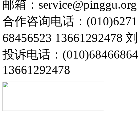
邮箱：service@pinggu.org
合作咨询电话：(010)6271
68456523 13661292478
投诉电话：(010)68466
13661292478