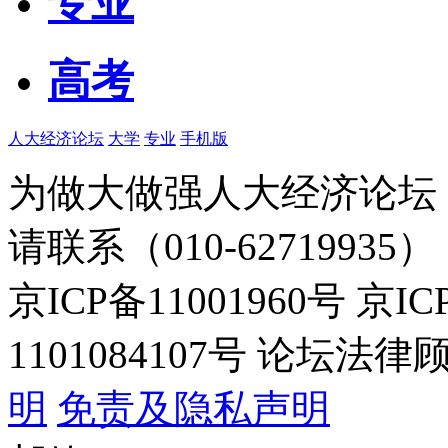
专业
高考
人大经济论坛
大学
专业
手机版
为做大做强人大经济论坛
请联系（010-62719935）
京ICP备11001960号 京I
1101084107号 论坛
明
免责及隐私声明