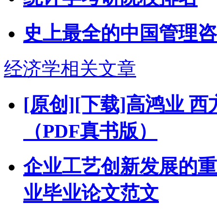
史上最全的中国管理咨
经济学相关文章
[原创][下载]高鸿业
（PDF真书版）
企业工艺创新发展的重要
业毕业论文范文