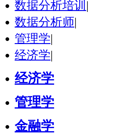
数据分析培训
|
立即咨询
数据分析师
|
管理学
|
经济学
|
经济学
管理学
金融学