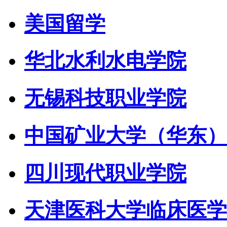
美国留学
华北水利水电学院
无锡科技职业学院
中国矿业大学（华东）
四川现代职业学院
天津医科大学临床医学