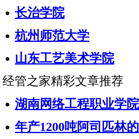
长治学院
杭州师范大学
山东工艺美术学院
经管之家精彩文章推荐
湖南网络工程职业学院
年产1200吨阿司匹林的