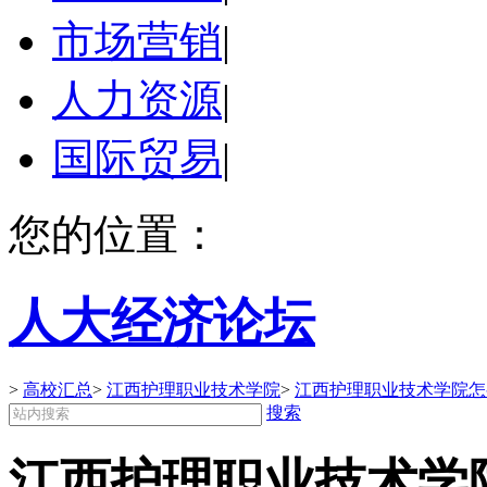
市场营销
|
人力资源
|
国际贸易
|
您的位置：
人大经济论坛
>
高校汇总
>
江西护理职业技术学院
>
江西护理职业技术学院怎么
搜索
江西护理职业技术学