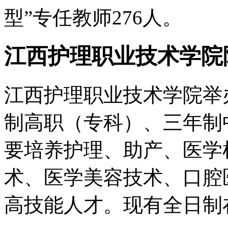
型”专任教师276人。
江西护理职业技术学院
江西护理职业技术学院举
制高职（专科）、三年制
要培养护理、助产、医学
术、医学美容技术、口腔
高技能人才。现有全日制在