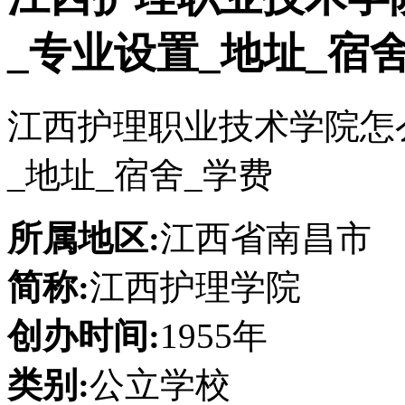
_专业设置_地址_宿
江西护理职业技术学院怎
_地址_宿舍_学费
所属地区:
江西省南昌市
简称:
江西护理学院
创办时间:
1955年
类别:
公立学校