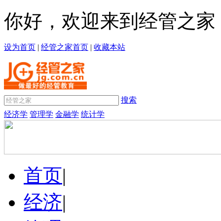
你好，欢迎来到经管之家
设为首页
|
经管之家首页
|
收藏本站
搜索
经济学
管理学
金融学
统计学
首页
|
经济
|