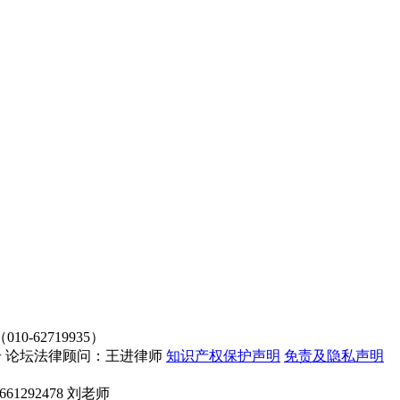
62719935）
4107号 论坛法律顾问：王进律师
知识产权保护声明
免责及隐私声明
661292478 刘老师