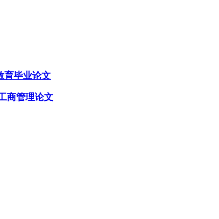
教育毕业论文
工商管理论文