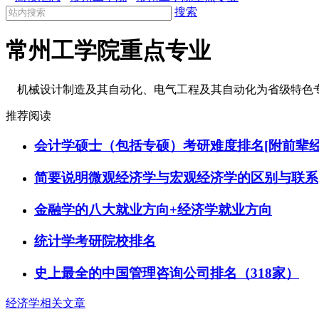
搜索
常州工学院重点专业
机械设计制造及其自动化、电气工程及其自动化为省级特色
推荐阅读
会计学硕士（包括专硕）考研难度排名[附前辈经
简要说明微观经济学与宏观经济学的区别与联系
金融学的八大就业方向+经济学就业方向
统计学考研院校排名
史上最全的中国管理咨询公司排名（318家）
经济学相关文章