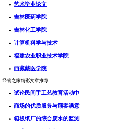
艺术毕业论文
吉林医药学院
吉林化工学院
计算机科学与技术
福建农业职业技术学院
西藏藏医学院
经管之家精彩文章推荐
试论民间手工艺教育活动中
商场的优质服务与顾客满意
箱板纸厂的综合废水的监测