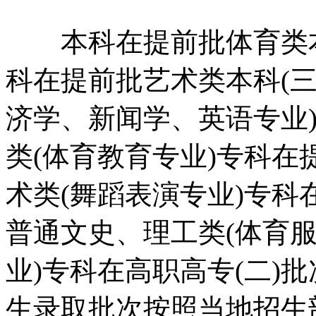
本科在提前批体育类本
科在提前批艺术类本科(三
济学、新闻学、英语专业
类(体育教育专业)专科
术类(舞蹈表演专业)专
普通文史、理工类(体育
业)专科在高职高专(二)
生录取批次按照当地招生