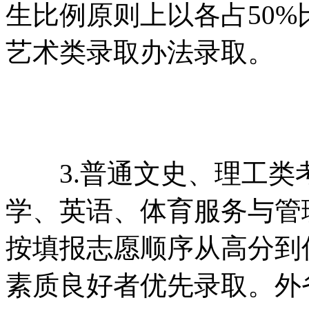
生比例原则上以各占50
艺术类录取办法录取。
3.普通文史、理工类
学、英语、体育服务与管
按填报志愿顺序从高分到
素质良好者优先录取。外