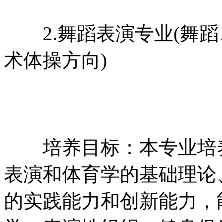
2.舞蹈表演专业(舞蹈
术体操方向)
培养目标：本专业培养
表演和体育学的基础理论
的实践能力和创新能力，