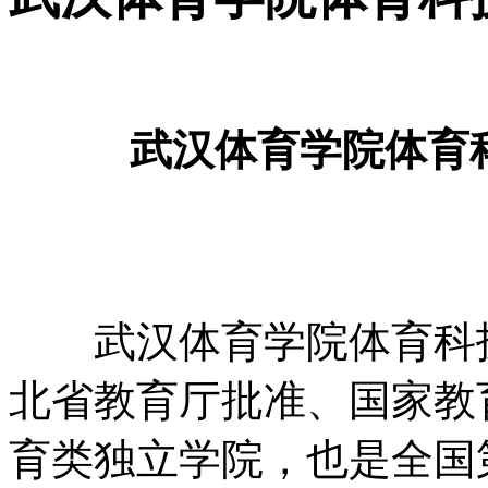
武汉体育学院体育科
武汉体育学院体育科技学
北省教育厅批准、国家教
育类独立学院，也是全国