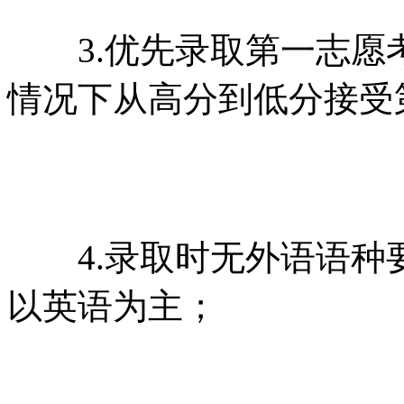
3.优先录取第一志愿
情况下从高分到低分接受
4.录取时无外语语种
以英语为主；