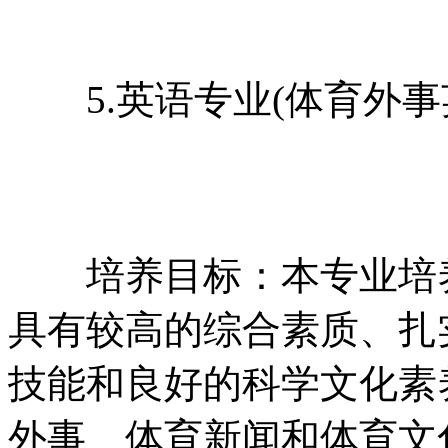
5.英语专业(体育外事
培养目标：本专业培养
具有较高的综合素质、扎
技能和良好的科学文化素
外事、体育新闻和体育文