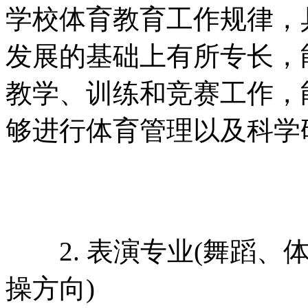
学校体育教育工作规律，
发展的基础上有所专长，
教学、训练和竞赛工作，
够进行体育管理以及科学
2. 表演专业(舞蹈、
操方向)