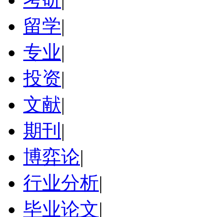
留学
|
专业
|
投资
|
文献
|
期刊
|
博弈论
|
行业分析
|
毕业论文
|