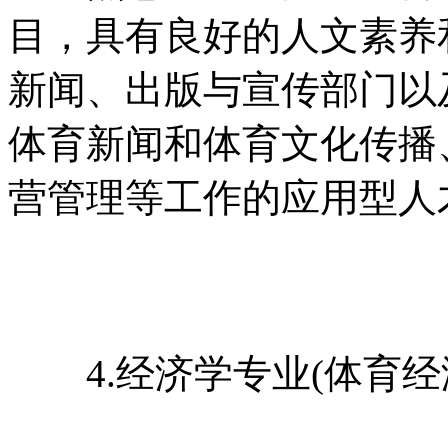
目，具有良好的人文素养
新闻、出版与宣传部门以
体育新闻和体育文化传播
营管理等工作的应用型人
4.经济学专业(体育经