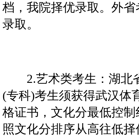
档，我院择优录取。外省
录取。
2.艺术类考生：湖北省
(专科)考生须获得武汉
格证书，文化分最低控制
照文化分排序从高往低择