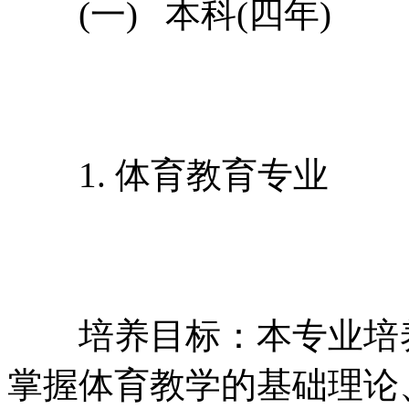
(一) 本科(四年)
1. 体育教育专业
培养目标：本专业培养
掌握体育教学的基础理论