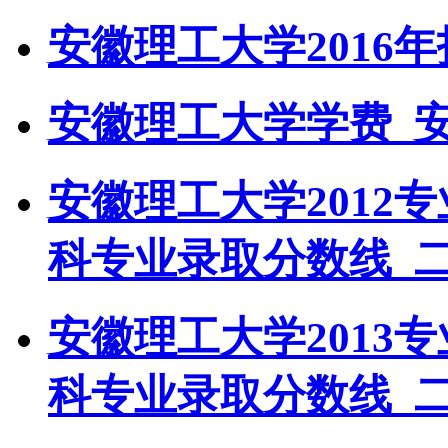
安徽理工大学2016
安徽理工大学学费_
安徽理工大学2012
科专业录取分数线_
安徽理工大学2013
科专业录取分数线_