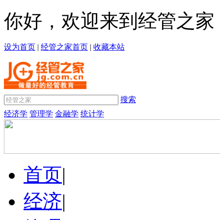
你好，欢迎来到经管之家
设为首页
|
经管之家首页
|
收藏本站
搜索
经济学
管理学
金融学
统计学
首页
|
经济
|