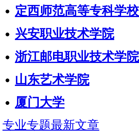
定西师范高等专科学校
兴安职业技术学院
浙江邮电职业技术学院
山东艺术学院
厦门大学
专业专题最新文章