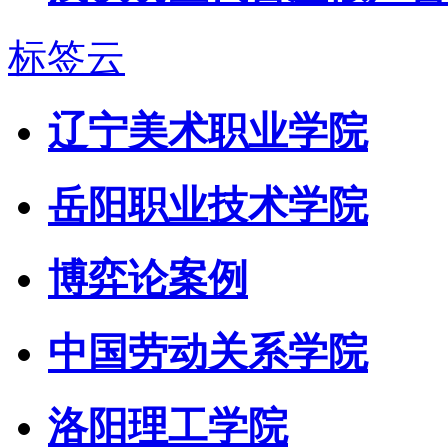
标签云
辽宁美术职业学院
岳阳职业技术学院
博弈论案例
中国劳动关系学院
洛阳理工学院