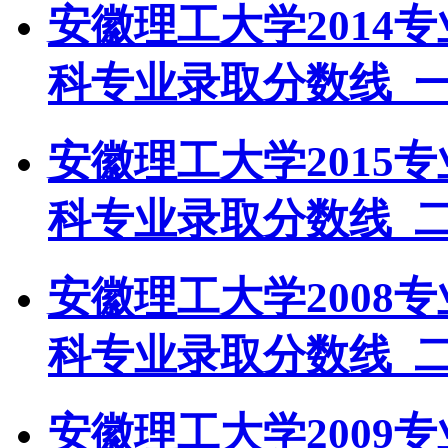
安徽理工大学2014
科专业录取分数线_
安徽理工大学2015
科专业录取分数线_
安徽理工大学2008
科专业录取分数线_
安徽理工大学2009