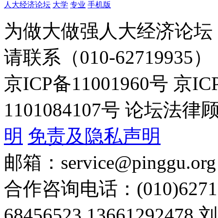
人大经济论坛
大学
专业
手机版
为做大做强人大经济论坛
请联系（010-62719935）
京ICP备11001960号 京I
1101084107号 论坛
明
免责及隐私声明
邮箱：service@pinggu.org
合作咨询电话：(010)6271
68456523 13661292478