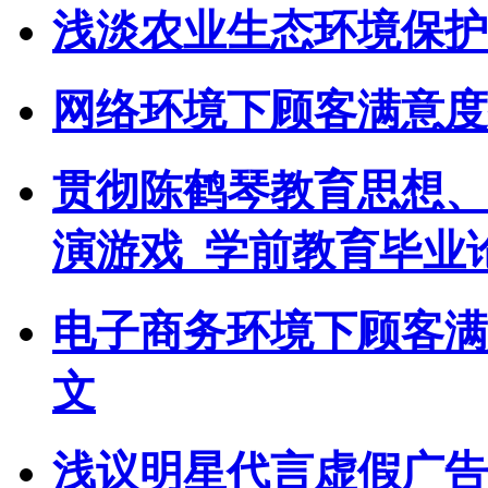
浅淡农业生态环境保护
网络环境下顾客满意度
贯彻陈鹤琴教育思想、
演游戏_学前教育毕业
电子商务环境下顾客满
文
浅议明星代言虚假广告