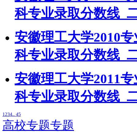
科专业录取分数线_
安徽理工大学2010
科专业录取分数线_
安徽理工大学2011
科专业录取分数线_
1
2
3
4
.. 45
高校专题专题