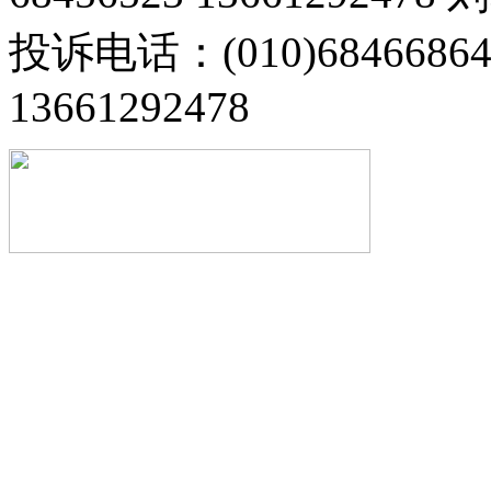
投诉电话：(010)68466
13661292478