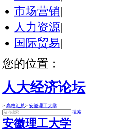
市场营销
|
人力资源
|
国际贸易
|
您的位置：
人大经济论坛
>
高校汇总
>
安徽理工大学
搜索
安徽理工大学