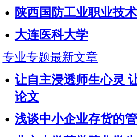
陕西国防工业职业技术
大连医科大学
专业专题最新文章
让自主浸透师生心灵 
论文
浅谈中小企业存货的管