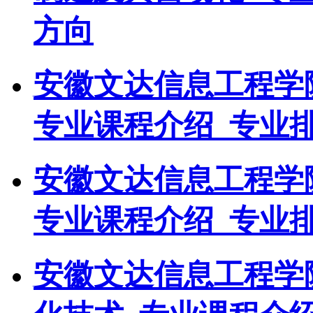
方向
安徽文达信息工程学
专业课程介绍_专业
安徽文达信息工程学
专业课程介绍_专业
安徽文达信息工程学