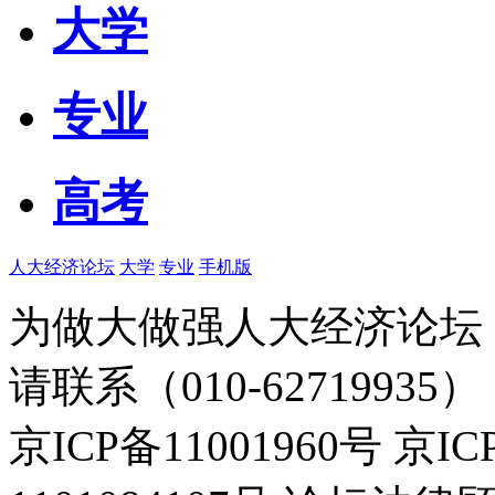
大学
专业
高考
人大经济论坛
大学
专业
手机版
为做大做强人大经济论坛
请联系（010-62719935）
京ICP备11001960号 京I