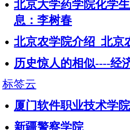
北京大学药学院化学生
息：李树春
北京农学院介绍_北京
历史惊人的相似----
标签云
厦门软件职业技术学院
新疆警察学院