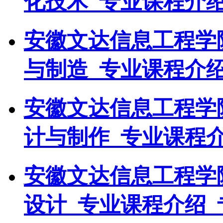
化技术_专业课程介绍
安徽文达信息工程学
与制造_专业课程介绍
安徽文达信息工程学
计与制作_专业课程介
安徽文达信息工程学
设计_专业课程介绍_