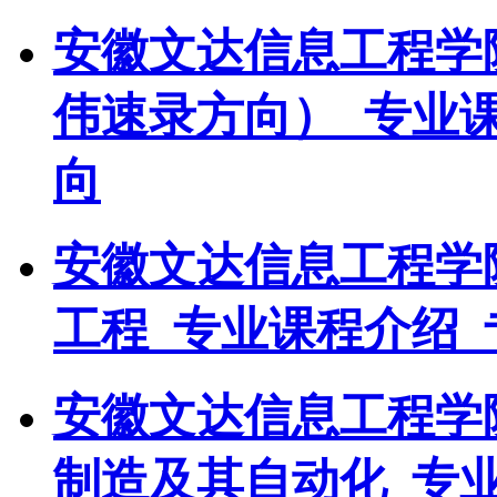
安徽文达信息工程学
伟速录方向）_专业
向
安徽文达信息工程学
工程_专业课程介绍_
安徽文达信息工程学
制造及其自动化_专