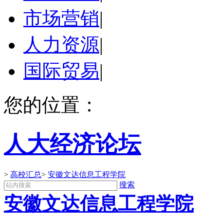
市场营销
|
人力资源
|
国际贸易
|
您的位置：
人大经济论坛
>
高校汇总
>
安徽文达信息工程学院
搜索
安徽文达信息工程学院