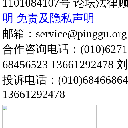
1101084107号 论坛
明
免责及隐私声明
邮箱：service@pinggu.org
合作咨询电话：(010)6271
68456523 13661292478
投诉电话：(010)68466
13661292478