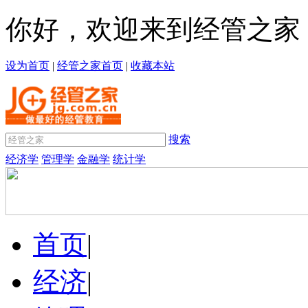
你好，欢迎来到经管之家
设为首页
|
经管之家首页
|
收藏本站
搜索
经济学
管理学
金融学
统计学
首页
|
经济
|