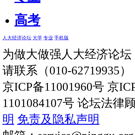
高考
人大经济论坛
大学
专业
手机版
为做大做强人大经济论坛
请联系（010-62719935）
京ICP备11001960号 京I
1101084107号 论坛
明
免责及隐私声明