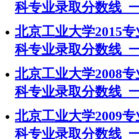
科专业录取分数线_
北京工业大学2015
科专业录取分数线_
北京工业大学2008
科专业录取分数线_
北京工业大学2009
科专业录取分数线_