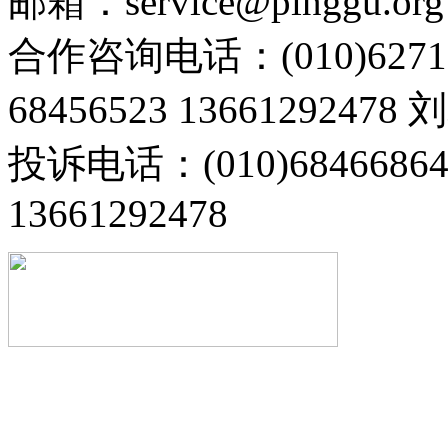
邮箱：service@pinggu.org
合作咨询电话：(010)6271
68456523 13661292478
投诉电话：(010)68466
13661292478