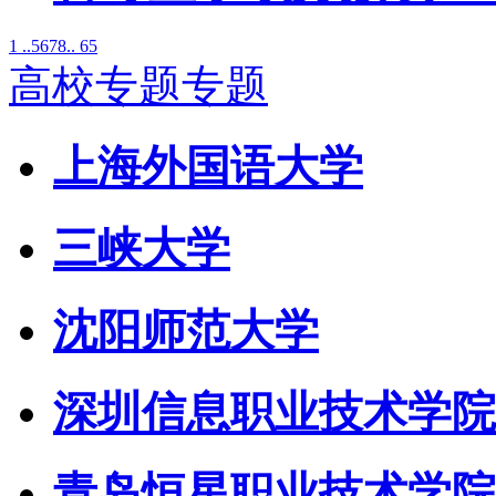
1 ..
5
6
7
8
.. 65
高校专题专题
上海外国语大学
三峡大学
沈阳师范大学
深圳信息职业技术学院
青岛恒星职业技术学院