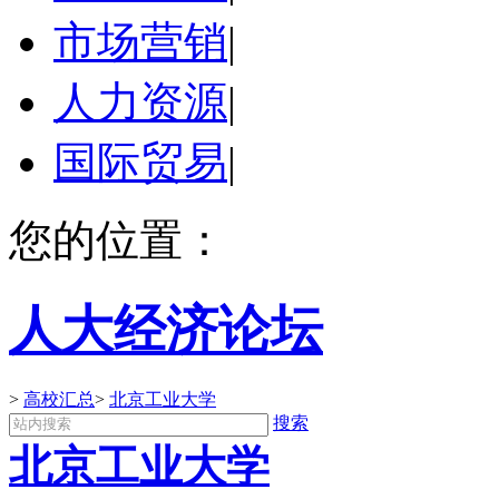
市场营销
|
人力资源
|
国际贸易
|
您的位置：
人大经济论坛
>
高校汇总
>
北京工业大学
搜索
北京工业大学