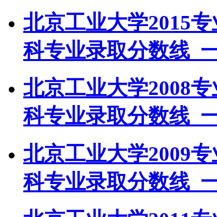
北京工业大学2015
科专业录取分数线_
北京工业大学2008
科专业录取分数线_
北京工业大学2009
科专业录取分数线_