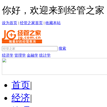
你好，欢迎来到经管之家
设为首页
|
经管之家首页
|
收藏本站
搜索
经济学
管理学
金融学
统计学
首页
|
经济
|