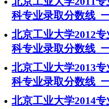
北京工业大学2011
科专业录取分数线_
北京工业大学2012
科专业录取分数线_
北京工业大学2013
科专业录取分数线_
北京工业大学2014