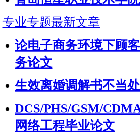
专业专题最新文章
论电子商务环境下顾客
务论文
生效离婚调解书不当处
DCS/PHS/GSM/
网络工程毕业论文