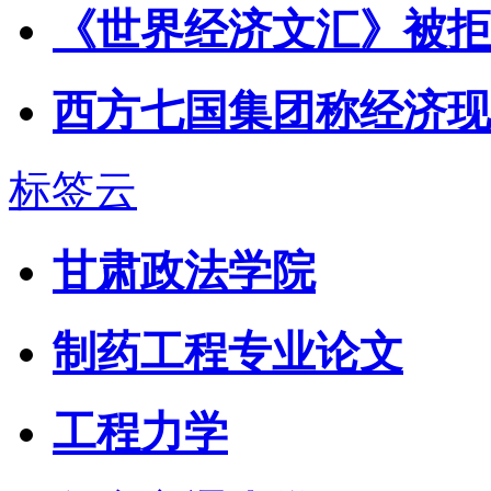
《世界经济文汇》被拒
西方七国集团称经济现
标签云
甘肃政法学院
制药工程专业论文
工程力学