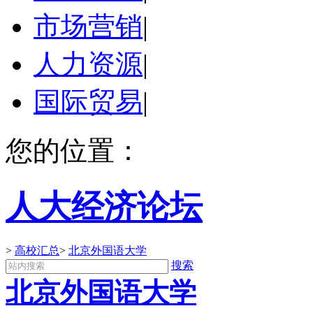
市场营销
|
人力资源
|
国际贸易
|
您的位置：
人大经济论坛
>
高校汇总
>
北京外国语大学
搜索
北京外国语大学