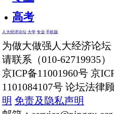
高考
人大经济论坛
大学
专业
手机版
为做大做强人大经济论坛
请联系（010-62719935）
京ICP备11001960号 京I
1101084107号 论坛
明
免责及隐私声明