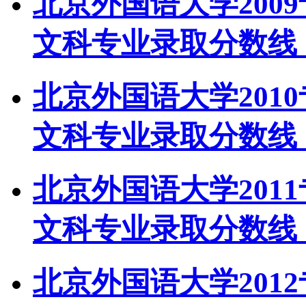
北京外国语大学200
文科专业录取分数线
北京外国语大学201
文科专业录取分数线
北京外国语大学201
文科专业录取分数线
北京外国语大学201