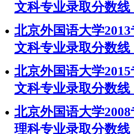
文科专业录取分数线
北京外国语大学201
文科专业录取分数线
北京外国语大学201
文科专业录取分数线
北京外国语大学200
理科专业录取分数线