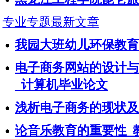
专业专题最新文章
我园大班幼儿环保教育
电子商务网站的设计与
_计算机毕业论文
浅析电子商务的现状及
论音乐教育的重要性_