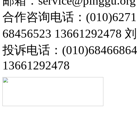
邮箱：service@pinggu.org
合作咨询电话：(010)6271
68456523 13661292478
投诉电话：(010)68466
13661292478