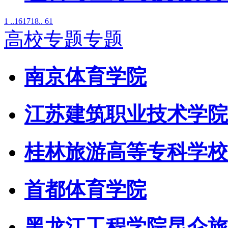
1 ..
16
17
18
.. 61
高校专题专题
南京体育学院
江苏建筑职业技术学院
桂林旅游高等专科学校
首都体育学院
黑龙江工程学院昆仑旅