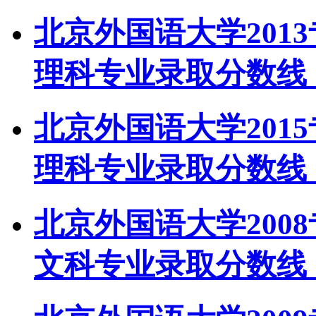
北京外国语大学201
理科专业录取分数线
北京外国语大学201
理科专业录取分数线
北京外国语大学200
文科专业录取分数线