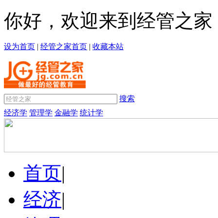
你好，欢迎来到经管之家
设为首页
|
经管之家首页
|
收藏本站
搜索
经济学
管理学
金融学
统计学
首页
|
经济
|