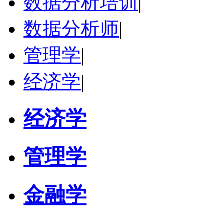
数据分析培训
|
数据分析师
|
管理学
|
经济学
|
经济学
管理学
金融学