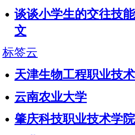
谈谈小学生的交往技能
文
标签云
天津生物工程职业技术
云南农业大学
肇庆科技职业技术学院