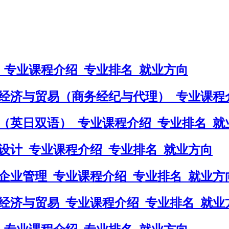
_专业课程介绍_专业排名_就业方向
经济与贸易（商务经纪与代理）_专业课程
（英日双语）_专业课程介绍_专业排名_就
设计_专业课程介绍_专业排名_就业方向
企业管理_专业课程介绍_专业排名_就业方
经济与贸易_专业课程介绍_专业排名_就业