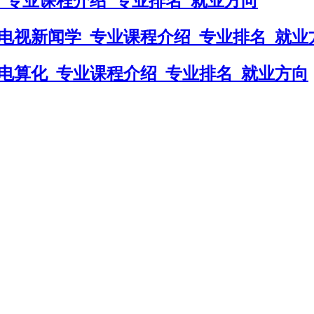
_专业课程介绍_专业排名_就业方向
电视新闻学_专业课程介绍_专业排名_就业
电算化_专业课程介绍_专业排名_就业方向