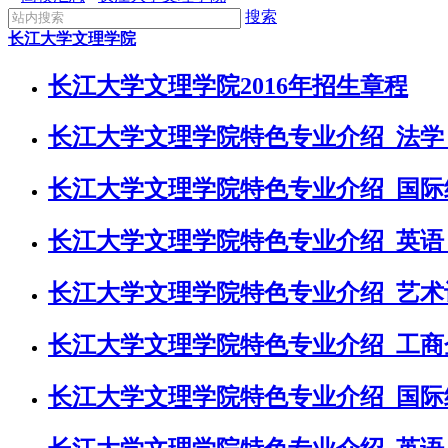
搜索
长江大学文理学院
长江大学文理学院2016年招生章程
长江大学文理学院特色专业介绍_法学
长江大学文理学院特色专业介绍_国际
长江大学文理学院特色专业介绍_英语
长江大学文理学院特色专业介绍_艺术
长江大学文理学院特色专业介绍_工商
长江大学文理学院特色专业介绍_国际