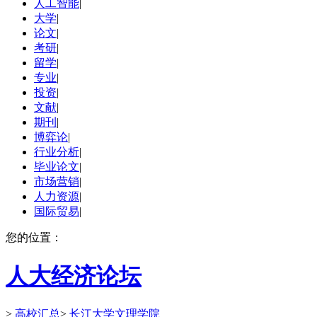
人工智能
|
大学
|
论文
|
考研
|
留学
|
专业
|
投资
|
文献
|
期刊
|
博弈论
|
行业分析
|
毕业论文
|
市场营销
|
人力资源
|
国际贸易
|
您的位置：
人大经济论坛
>
高校汇总
>
长江大学文理学院