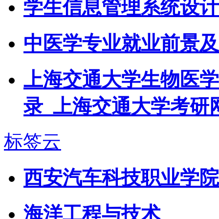
学生信息管理系统设计
中医学专业就业前景及
上海交通大学生物医学
录_上海交通大学考研
标签云
西安汽车科技职业学院
海洋工程与技术