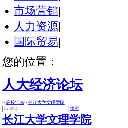
市场营销
|
人力资源
|
国际贸易
|
您的位置：
人大经济论坛
>
高校汇总
>
长江大学文理学院
搜索
长江大学文理学院