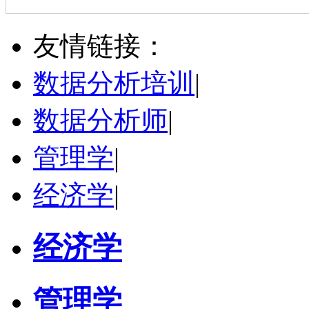
杜**
黄浦区
其他
评分：
5.0
友情链接：
学校：
上海交通大学
-
公共卫生学院
研究领域：
公共卫生
数据分析培训
|
立即咨询
数据分析师
|
管理学
|
经济学
|
经济学
管理学