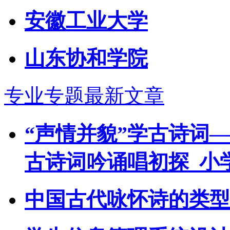
安徽工业大学
山东协和学院
专业专题最新文章
“声情并貌”学古诗词
古诗词吟诵唱初探_小
中国古代咏怀诗的类型