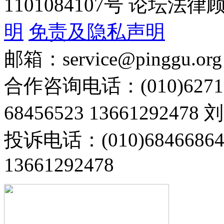
1101084107号 论坛
明
免责及隐私声明
邮箱：service@pinggu.org
合作咨询电话：(010)6271
68456523 13661292478
投诉电话：(010)68466
13661292478