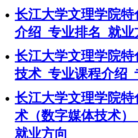
长江大学文理学院特
介绍_专业排名_就业
长江大学文理学院特
技术_专业课程介绍_
长江大学文理学院特
术（数字媒体技术）
就业方向