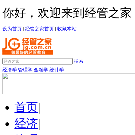
你好，欢迎来到经管之家
设为首页
|
经管之家首页
|
收藏本站
搜索
经济学
管理学
金融学
统计学
首页
|
经济
|