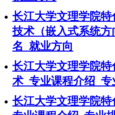
长江大学文理学院特
技术（嵌入式系统方
名_就业方向
长江大学文理学院特
术_专业课程介绍_专
长江大学文理学院特