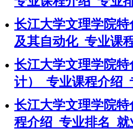
专业课程介绍_专业
长江大学文理学院特
及其自动化_专业课
长江大学文理学院特
计）_专业课程介绍_
长江大学文理学院特
程介绍_专业排名_就