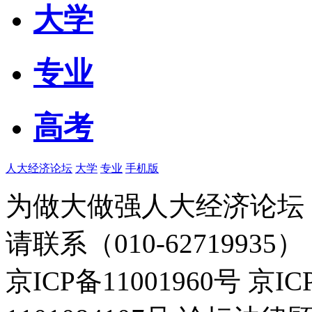
大学
专业
高考
人大经济论坛
大学
专业
手机版
为做大做强人大经济论坛
请联系（010-62719935）
京ICP备11001960号 京I