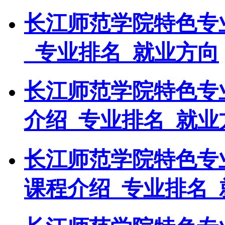
长江师范学院特色专
_专业排名_就业方向
长江师范学院特色专
介绍_专业排名_就业
长江师范学院特色专
课程介绍_专业排名_