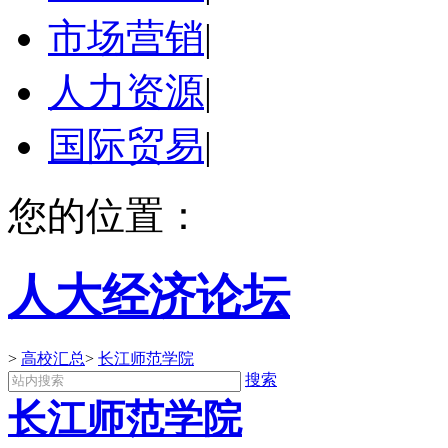
市场营销
|
人力资源
|
国际贸易
|
您的位置：
人大经济论坛
>
高校汇总
>
长江师范学院
搜索
长江师范学院