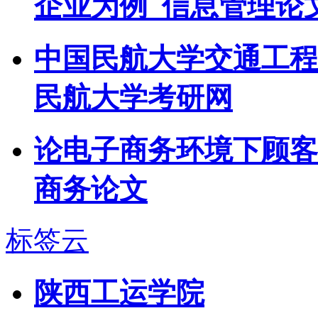
企业为例_信息管理论
中国民航大学交通工程
民航大学考研网
论电子商务环境下顾客
商务论文
标签云
陕西工运学院