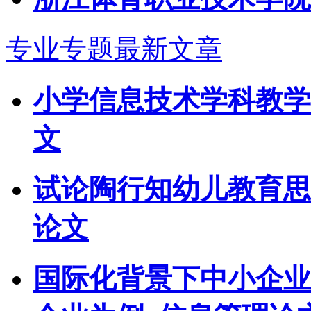
专业专题最新文章
小学信息技术学科教学
文
试论陶行知幼儿教育思
论文
国际化背景下中小企业