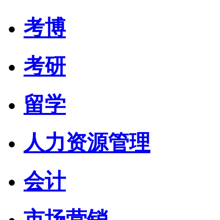
考博
考研
留学
人力资源管理
会计
市场营销