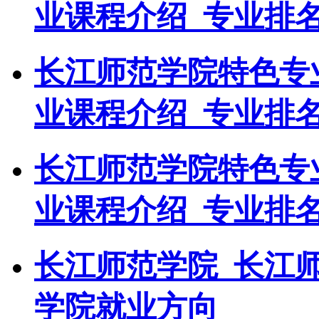
业课程介绍_专业排
长江师范学院特色专
业课程介绍_专业排
长江师范学院特色专
业课程介绍_专业排
长江师范学院_长江
学院就业方向