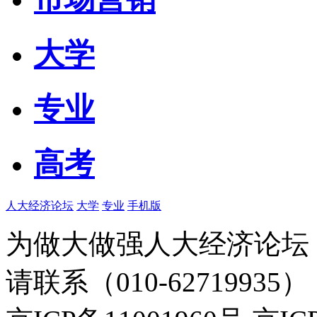
大学
专业
高考
人大经济论坛
大学
专业
手机版
为做大做强人大经济论坛
请联系（010-62719935）