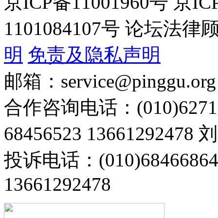
京ICP备11001960号 京I
1101084107号 论坛
明
免责及隐私声明
邮箱：service@pinggu.org
合作咨询电话：(010)6271
68456523 13661292478
投诉电话：(010)68466
13661292478