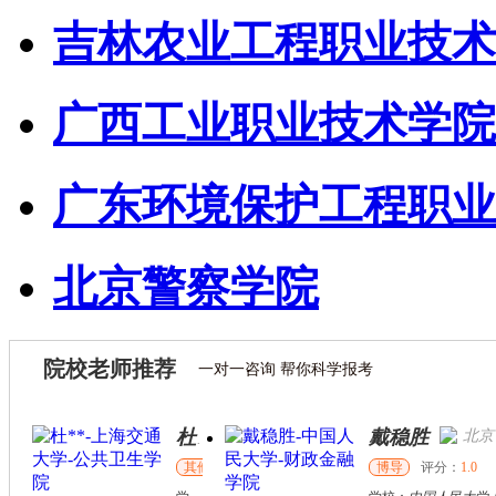
吉林农业工程职业技术
广西工业职业技术学院
广东环境保护工程职业
北京警察学院
院校老师推荐
一对一咨询 帮你科学报考
戴稳胜
北京市
博导
评分：
1.0