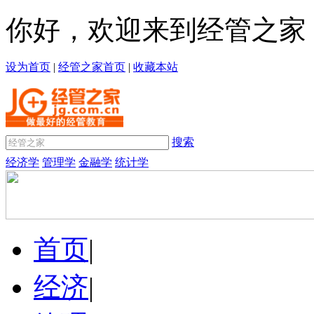
你好，欢迎来到经管之家
设为首页
|
经管之家首页
|
收藏本站
搜索
经济学
管理学
金融学
统计学
首页
|
经济
|