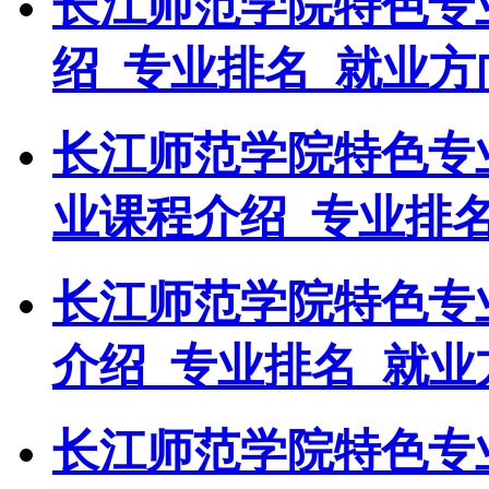
长江师范学院特色专
绍_专业排名_就业方
长江师范学院特色专
业课程介绍_专业排
长江师范学院特色专
介绍_专业排名_就业
长江师范学院特色专