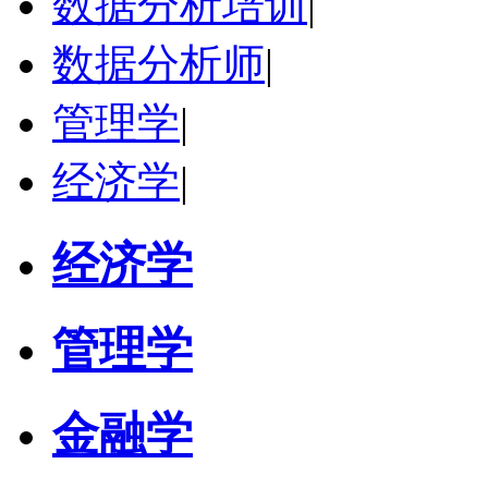
数据分析培训
|
数据分析师
|
管理学
|
经济学
|
经济学
管理学
金融学