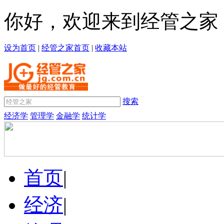
你好，欢迎来到经管之家
设为首页
|
经管之家首页
|
收藏本站
搜索
经济学
管理学
金融学
统计学
首页
|
经济
|