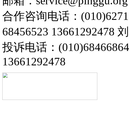
邮箱：service@pinggu.org
合作咨询电话：(010)6271
68456523 13661292478
投诉电话：(010)68466
13661292478