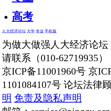
高考
人大经济论坛
大学
专业
手机版
为做大做强人大经济论坛
请联系（010-62719935）
京ICP备11001960号 京I
1101084107号 论坛
明
免责及隐私声明