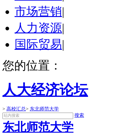
市场营销
|
人力资源
|
国际贸易
|
您的位置：
人大经济论坛
>
高校汇总
>
东北师范大学
搜索
东北师范大学