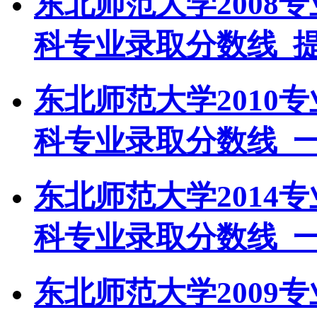
东北师范大学2008
科专业录取分数线_
东北师范大学2010
科专业录取分数线_
东北师范大学2014
科专业录取分数线_
东北师范大学2009