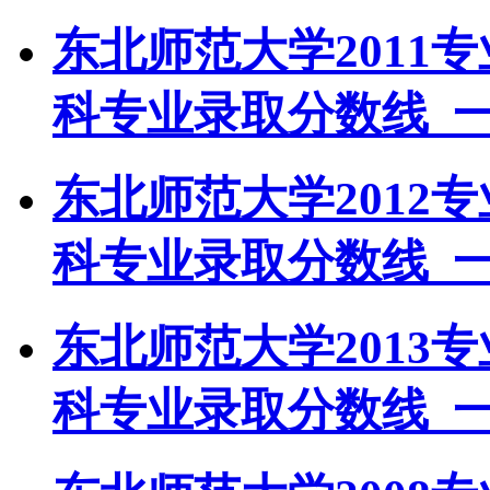
东北师范大学2011
科专业录取分数线_
东北师范大学2012
科专业录取分数线_
东北师范大学2013
科专业录取分数线_