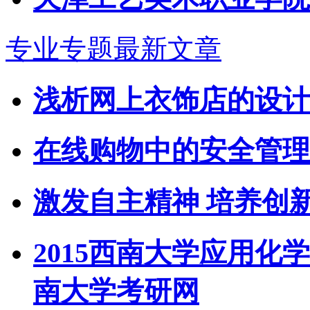
专业专题最新文章
浅析网上衣饰店的设计
在线购物中的安全管理(
激发自主精神 培养创
2015西南大学应用化
南大学考研网