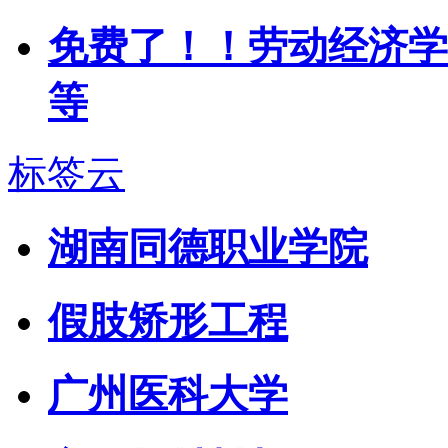
免费了！！劳动经济学 
等
标签云
湖南同德职业学院
假肢矫形工程
广州医科大学