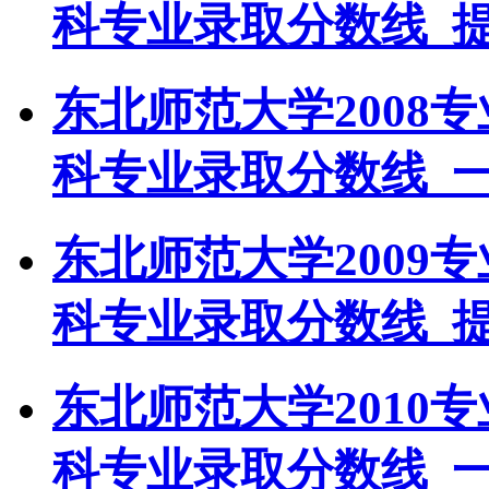
科专业录取分数线_
东北师范大学2008
科专业录取分数线_
东北师范大学2009
科专业录取分数线_
东北师范大学2010
科专业录取分数线_