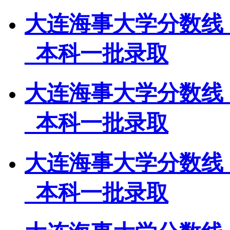
大连海事大学分数线
_本科一批录取
大连海事大学分数线
_本科一批录取
大连海事大学分数线
_本科一批录取