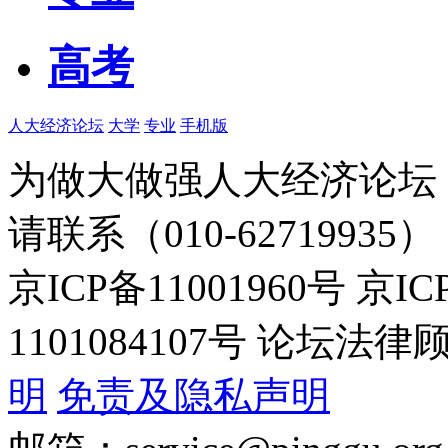
高考
人大经济论坛
大学
专业
手机版
为做大做强人大经济论坛
请联系（010-62719935）
京ICP备11001960号 京I
1101084107号 论坛
明
免责及隐私声明