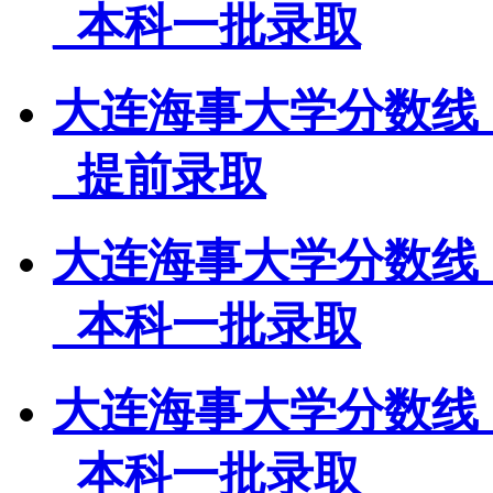
_本科一批录取
大连海事大学分数线
_提前录取
大连海事大学分数线
_本科一批录取
大连海事大学分数线
_本科一批录取