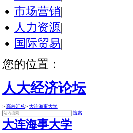
市场营销
|
人力资源
|
国际贸易
|
您的位置：
人大经济论坛
>
高校汇总
>
大连海事大学
搜索
大连海事大学