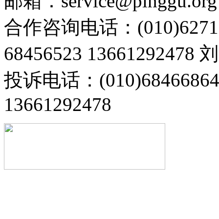
邮箱：service@pinggu.org
合作咨询电话：(010)6271
68456523 13661292478
投诉电话：(010)68466
13661292478