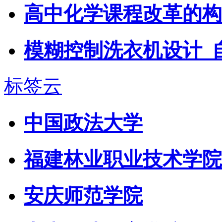
高中化学课程改革的构想
模糊控制洗衣机设计_
标签云
中国政法大学
福建林业职业技术学院
安庆师范学院