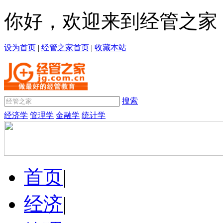
你好，欢迎来到经管之家
设为首页
|
经管之家首页
|
收藏本站
搜索
经济学
管理学
金融学
统计学
首页
|
经济
|