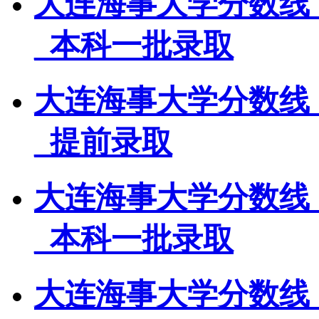
大连海事大学分数线
_本科一批录取
大连海事大学分数线
_提前录取
大连海事大学分数线
_本科一批录取
大连海事大学分数线