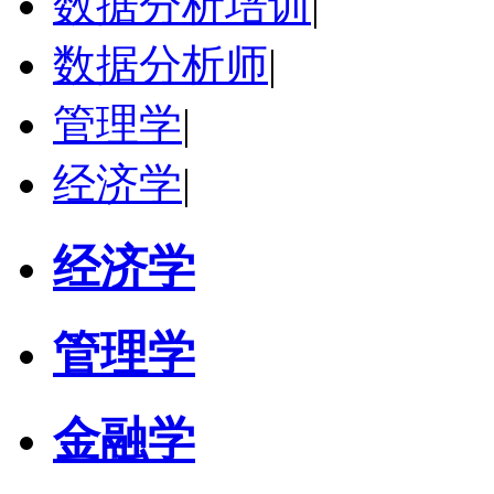
数据分析培训
|
数据分析师
|
管理学
|
经济学
|
经济学
管理学
金融学