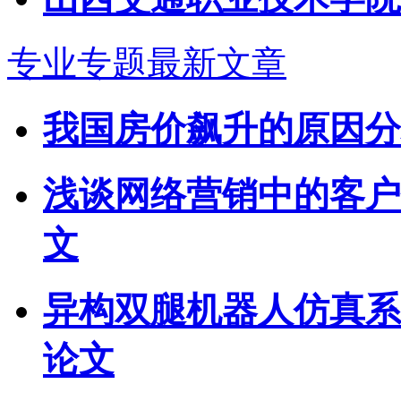
专业专题最新文章
我国房价飙升的原因分
浅谈网络营销中的客户信
文
异构双腿机器人仿真系
论文