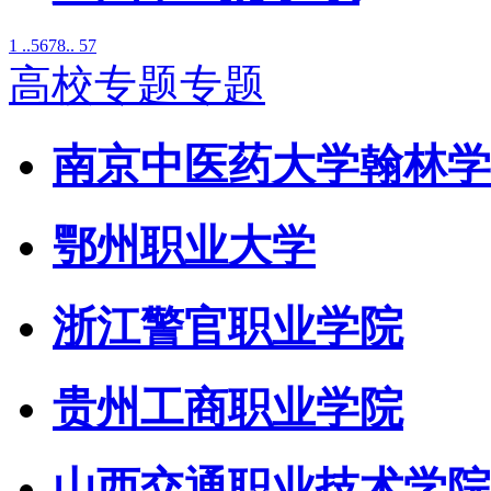
1 ..
5
6
7
8
.. 57
高校专题专题
南京中医药大学翰林学
鄂州职业大学
浙江警官职业学院
贵州工商职业学院
山西交通职业技术学院