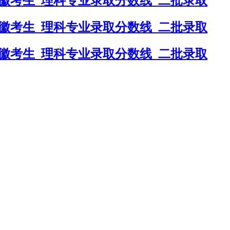
安徽考生_理科专业录取分数线_二批录取
安徽考生_理科专业录取分数线_二批录取
安徽考生_理科专业录取分数线_二批录取