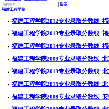
搜索
福建工程学院
福建工程学院2012专业录取分数线_
福建工程学院2013专业录取分数线_
福建工程学院2014专业录取分数线_
福建工程学院2009专业录取分数线_
福建工程学院2013专业录取分数线_
福建工程学院2015专业录取分数线_
福建工程学院2008专业录取分数线_