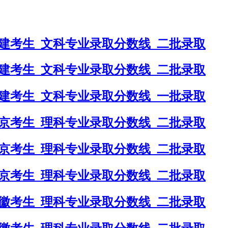
福建考生_文科专业录取分数线_二批录取
福建考生_文科专业录取分数线_二批录取
福建考生_文科专业录取分数线_一批录取
北京考生_理科专业录取分数线_二批录取
北京考生_理科专业录取分数线_二批录取
北京考生_理科专业录取分数线_二批录取
安徽考生_理科专业录取分数线_二批录取