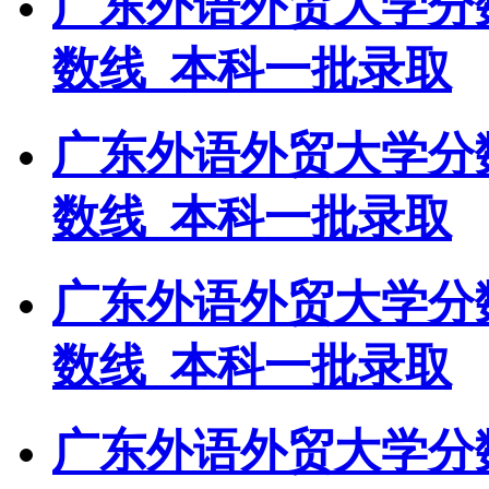
广东外语外贸大学分
数线_本科一批录取
广东外语外贸大学分
数线_本科一批录取
广东外语外贸大学分
数线_本科一批录取
广东外语外贸大学分