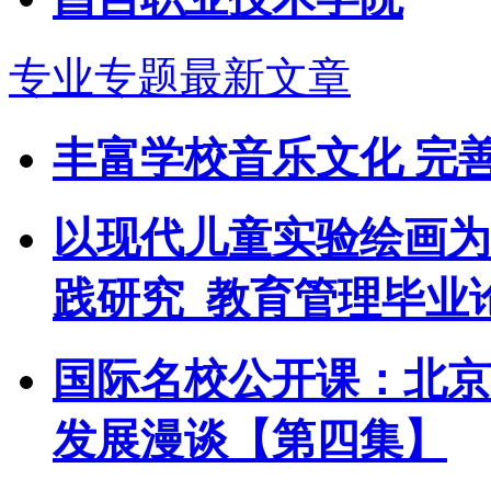
专业专题最新文章
丰富学校音乐文化 完
以现代儿童实验绘画为
践研究_教育管理毕业
国际名校公开课：北京
发展漫谈【第四集】