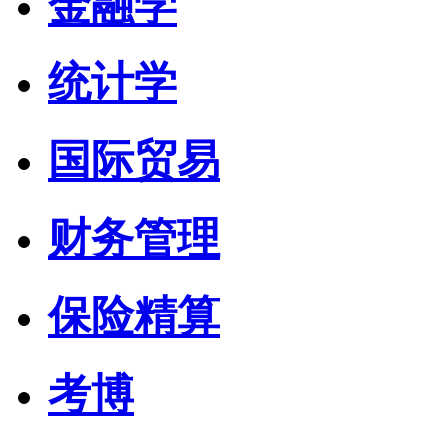
金融学
统计学
国际贸易
财务管理
保险精算
考博