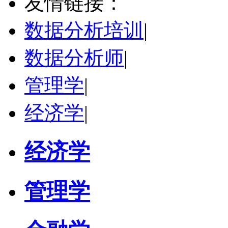
友情链接：
学校：
湖南工商大学
-
理学院
研究领域：
金融统计、数量经济学、金融工程
数据分析培训
|
立即咨询
数据分析师
|
管理学
|
经济学
|
经济学
管理学