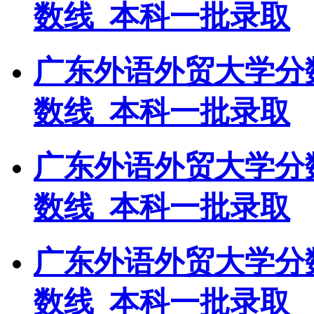
数线_本科一批录取
广东外语外贸大学分
数线_本科一批录取
广东外语外贸大学分
数线_本科一批录取
广东外语外贸大学分
数线_本科一批录取