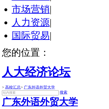
市场营销
|
人力资源
|
国际贸易
|
您的位置：
人大经济论坛
>
高校汇总
>
广东外语外贸大学
搜索
广东外语外贸大学