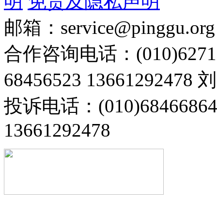
明
免责及隐私声明
邮箱：service@pinggu.org
合作咨询电话：(010)6271
68456523 13661292478
投诉电话：(010)68466
13661292478