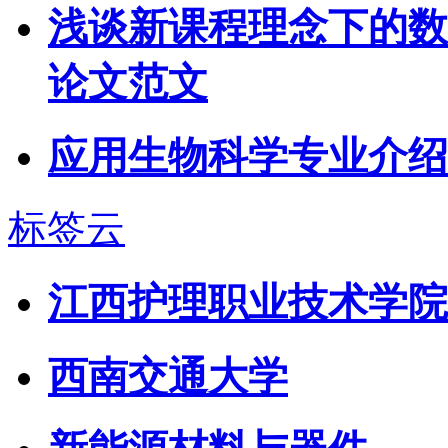
浅谈新课程理念下的数
论文范文
应用生物科学专业介绍
标签云
江西护理职业技术学院
西南交通大学