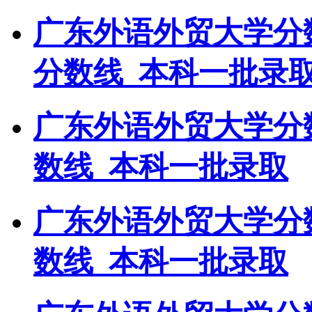
广东外语外贸大学分
分数线_本科一批录
广东外语外贸大学分
数线_本科一批录取
广东外语外贸大学分
数线_本科一批录取