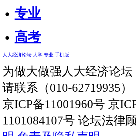
专业
高考
人大经济论坛
大学
专业
手机版
为做大做强人大经济论坛
请联系（010-62719935）
京ICP备11001960号 京I
1101084107号 论坛