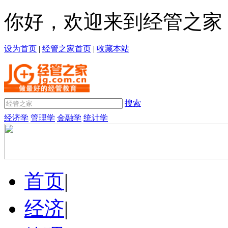
你好，欢迎来到经管之家
设为首页
|
经管之家首页
|
收藏本站
搜索
经济学
管理学
金融学
统计学
首页
|
经济
|