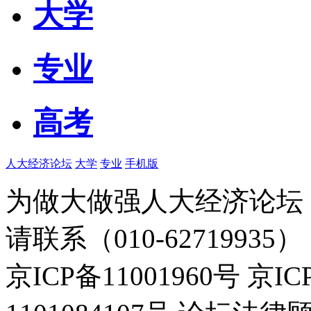
大学
专业
高考
人大经济论坛
大学
专业
手机版
为做大做强人大经济论坛
请联系（010-62719935）
京ICP备11001960号 京I