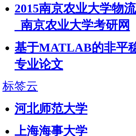
2015南京农业大学
_南京农业大学考研网
基于MATLAB的非
专业论文
标签云
河北师范大学
上海海事大学