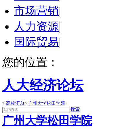
市场营销
|
人力资源
|
国际贸易
|
您的位置：
人大经济论坛
>
高校汇总
>
广州大学松田学院
搜索
广州大学松田学院