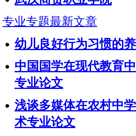
专业专题最新文章
幼儿良好行为习惯的养
中国国学在现代教育中
专业论文
浅谈多媒体在农村中学
术专业论文