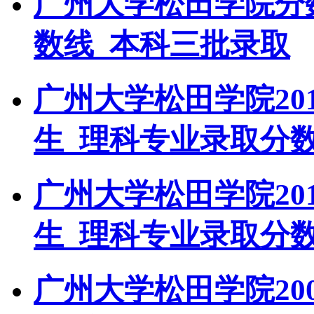
广州大学松田学院分
数线_本科三批录取
广州大学松田学院20
生_理科专业录取分
广州大学松田学院20
生_理科专业录取分
广州大学松田学院20