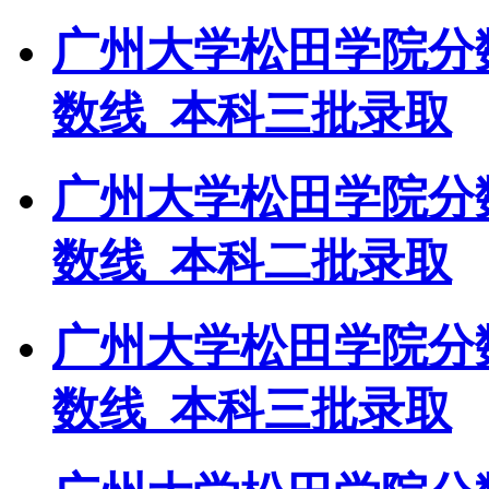
广州大学松田学院分
数线_本科三批录取
广州大学松田学院分
数线_本科二批录取
广州大学松田学院分
数线_本科三批录取