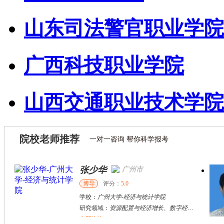
山东司法警官职业学院
广西科技职业学院
山西交通职业技术学院
院校老师推荐
一对一咨询 帮你科学报考
张少华
广州市
博导
评分：
5.0
学校：
广州大学
-
经济与统计学院
研究领域：
资源配置与经济增长、数字经济的规模测度与影响研究、量化因子模型实证、金融风险测度与影响研究
立即咨询