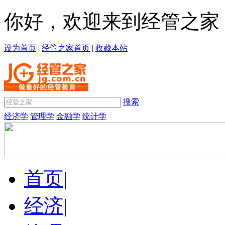
你好，欢迎来到经管之家
设为首页
|
经管之家首页
|
收藏本站
搜索
经济学
管理学
金融学
统计学
首页
|
经济
|