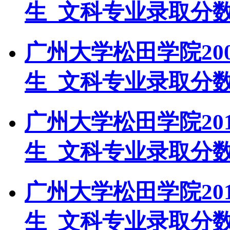
生_文科专业录取分
广州大学松田学院20
生_文科专业录取分
广州大学松田学院20
生_文科专业录取分
广州大学松田学院20
生_文科专业录取分