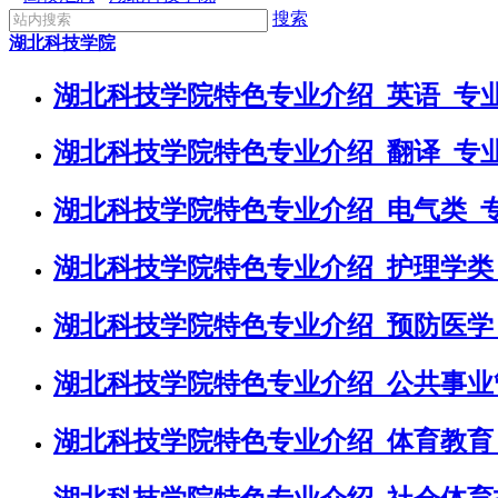
搜索
湖北科技学院
湖北科技学院特色专业介绍_英语_专
湖北科技学院特色专业介绍_翻译_专
湖北科技学院特色专业介绍_电气类_
湖北科技学院特色专业介绍_护理学类
湖北科技学院特色专业介绍_预防医学
湖北科技学院特色专业介绍_公共事业
湖北科技学院特色专业介绍_体育教育