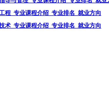
指导与管理_专业课程介绍_专业排名_就业
工程_专业课程介绍_专业排名_就业方向
技术_专业课程介绍_专业排名_就业方向