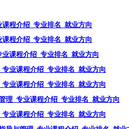
业课程介绍_专业排名_就业方向
业课程介绍_专业排名_就业方向
专业课程介绍_专业排名_就业方向
_专业课程介绍_专业排名_就业方向
_专业课程介绍_专业排名_就业方向
管理_专业课程介绍_专业排名_就业方向
_专业课程介绍_专业排名_就业方向