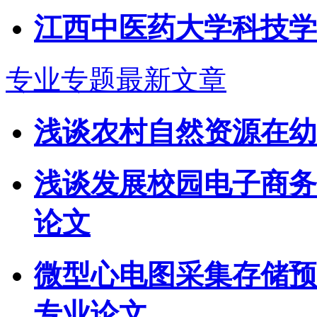
江西中医药大学科技学
专业专题最新文章
浅谈农村自然资源在幼
浅谈发展校园电子商务
论文
微型心电图采集存储预
专业论文