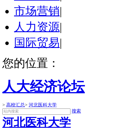
市场营销
|
人力资源
|
国际贸易
|
您的位置：
人大经济论坛
>
高校汇总
>
河北医科大学
搜索
河北医科大学