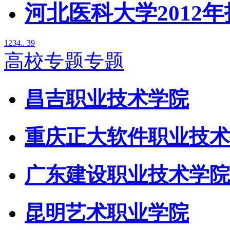
河北医科大学2012
1
2
3
4
.. 39
高校专题专题
昌吉职业技术学院
重庆正大软件职业技术
广东建设职业技术学院
昆明艺术职业学院