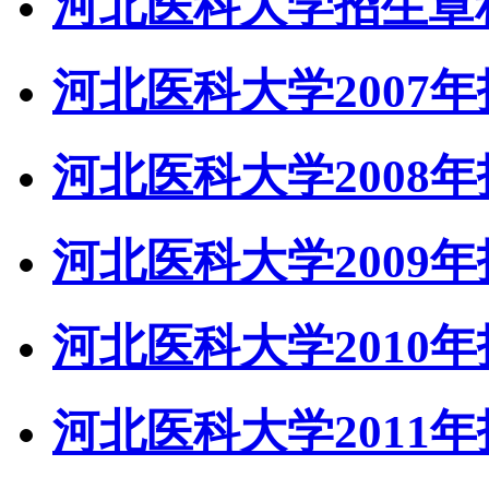
河北医科大学招生章程(
河北医科大学2007
河北医科大学2008
河北医科大学2009
河北医科大学2010
河北医科大学2011