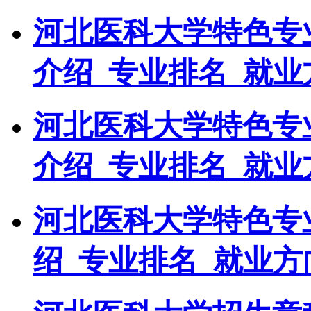
河北医科大学特色专
介绍_专业排名_就业
河北医科大学特色专
介绍_专业排名_就业
河北医科大学特色专
绍_专业排名_就业方