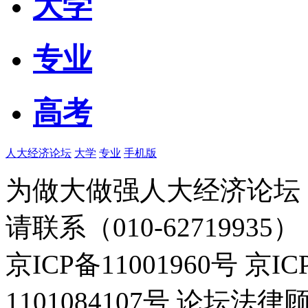
大学
专业
高考
人大经济论坛
大学
专业
手机版
为做大做强人大经济论坛
请联系（010-62719935）
京ICP备11001960号 京I
1101084107号 论坛