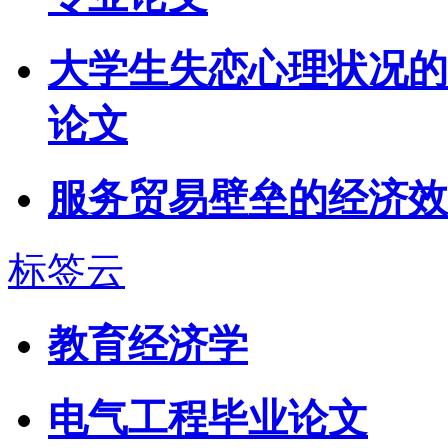
大学生失恋心理状况的
论文
服务贸易壁垒的经济效
标签云
教育经济学
电气工程毕业论文