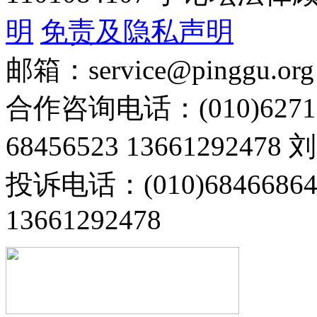
明
免责及隐私声明
邮箱：service@pinggu.org
合作咨询电话：(010)6271
68456523 13661292478
投诉电话：(010)68466
13661292478