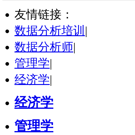
硕导
评分：
5.0
友情链接：
学校：
中南民族大学
-
管理学院
研究领域：
数字经济与消费行为，共享经济与协同消费，创新与采纳行为
数据分析培训
|
立即咨询
数据分析师
|
管理学
|
经济学
|
经济学
管理学