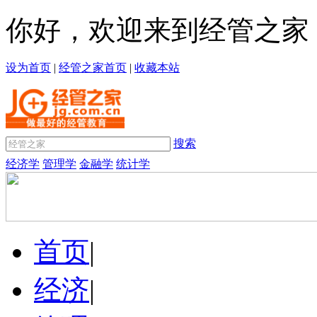
你好，欢迎来到经管之家
设为首页
|
经管之家首页
|
收藏本站
搜索
经济学
管理学
金融学
统计学
首页
|
经济
|