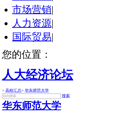
市场营销
|
人力资源
|
国际贸易
|
您的位置：
人大经济论坛
>
高校汇总
>
华东师范大学
搜索
华东师范大学