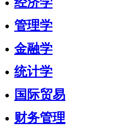
经济学
管理学
金融学
统计学
国际贸易
财务管理