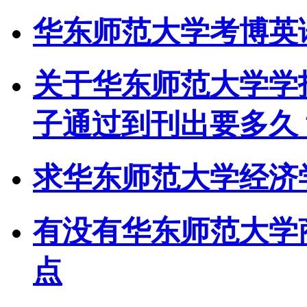
华东师范大学考博英
关于华东师范大学学
子通过到刊出要多久
求华东师范大学经济
有没有华东师范大学
点