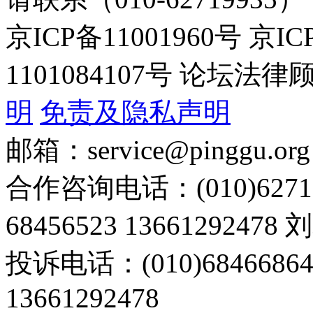
京ICP备11001960号 京I
1101084107号 论坛
明
免责及隐私声明
邮箱：service@pinggu.org
合作咨询电话：(010)6271
68456523 13661292478
投诉电话：(010)68466
13661292478