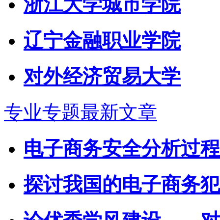
浙江大学城市学院
辽宁金融职业学院
对外经济贸易大学
专业专题最新文章
电子商务安全分析过程
探讨我国的电子商务犯