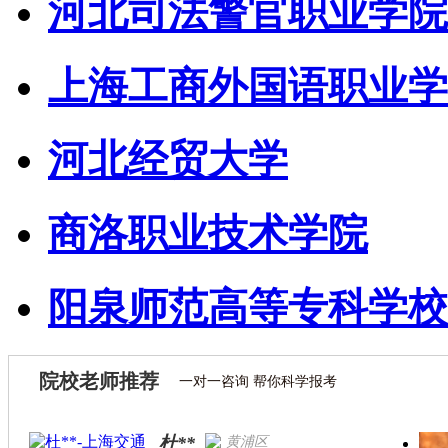
河北司法警官职业学院
上海工商外国语职业学
河北经贸大学
商洛职业技术学院
阳泉师范高等专科学校
院校老师推荐
一对一咨询 帮你科学报考
杜**
黄浦区