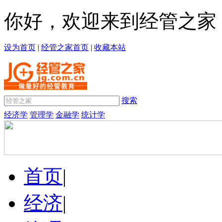
你好，欢迎来到经管之家
设为首页
|
经管之家首页
|
收藏本站
搜索
经济学
管理学
金融学
统计学
首页
|
经济
|