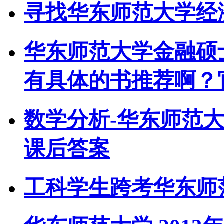
寻找华东师范大学经
华东师范大学金融硕
有具体的书推荐啊？
数学分析-华东师范
课后答案
工科学生跨考华东师