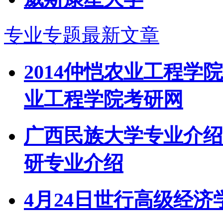
专业专题最新文章
2014仲恺农业工程学
业工程学院考研网
广西民族大学专业介绍
研专业介绍
4月24日世行高级经