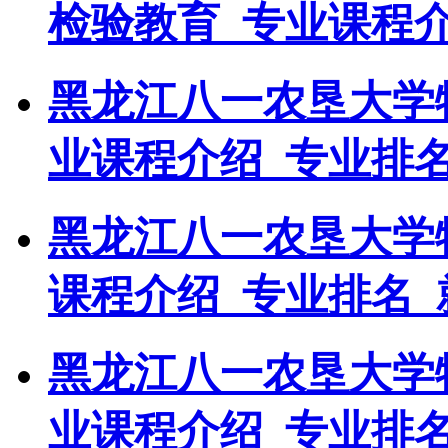
检验教育_专业课程介
黑龙江八一农垦大学
业课程介绍_专业排
黑龙江八一农垦大学
课程介绍_专业排名_
黑龙江八一农垦大学
业课程介绍_专业排