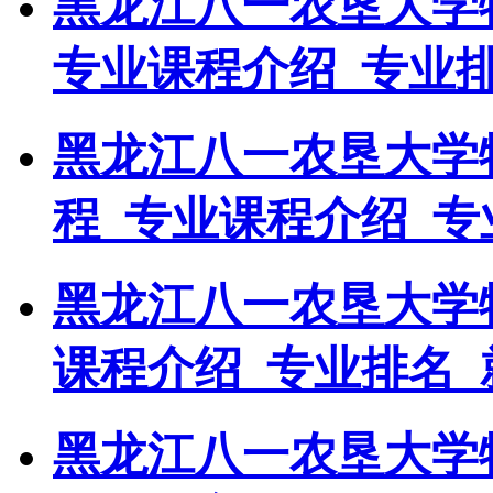
黑龙江八一农垦大学
专业课程介绍_专业
黑龙江八一农垦大学
程_专业课程介绍_专
黑龙江八一农垦大学
课程介绍_专业排名_
黑龙江八一农垦大学