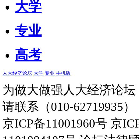
大学
专业
高考
人大经济论坛
大学
专业
手机版
为做大做强人大经济论坛
请联系（010-62719935）
京ICP备11001960号 京I