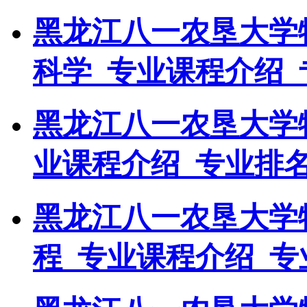
黑龙江八一农垦大学
科学_专业课程介绍_
黑龙江八一农垦大学
业课程介绍_专业排
黑龙江八一农垦大学
程_专业课程介绍_专