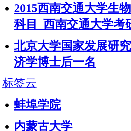
2015西南交通大学
科目_西南交通大学考
北京大学国家发展研究
济学博士后一名
标签云
蚌埠学院
内蒙古大学