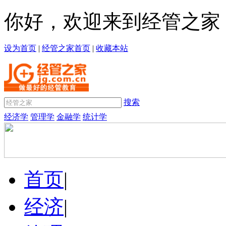
你好，欢迎来到经管之家
设为首页
|
经管之家首页
|
收藏本站
搜索
经济学
管理学
金融学
统计学
首页
|
经济
|