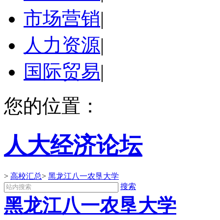
市场营销
|
人力资源
|
国际贸易
|
您的位置：
人大经济论坛
>
高校汇总
>
黑龙江八一农垦大学
搜索
黑龙江八一农垦大学