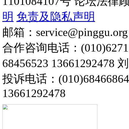
1101084107号 论坛
明
免责及隐私声明
邮箱：service@pinggu.org
合作咨询电话：(010)6271
68456523 13661292478
投诉电话：(010)68466
13661292478