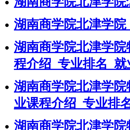
湖南商学院北津学院
湖南商学院北津学院_
湖南商学院北津学院
程介绍_专业排名_就
湖南商学院北津学院
业课程介绍_专业排
湖南商学院北津学院