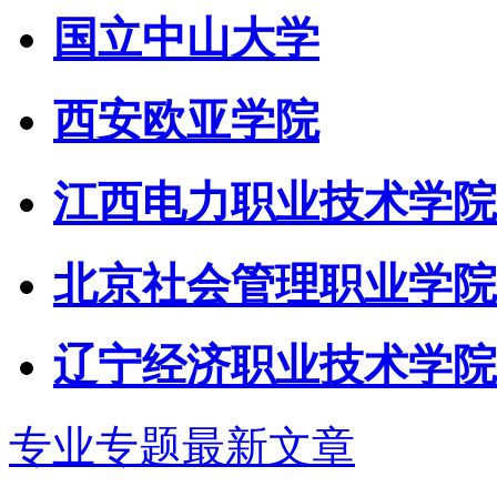
国立中山大学
西安欧亚学院
江西电力职业技术学院
北京社会管理职业学院
辽宁经济职业技术学院
专业专题最新文章