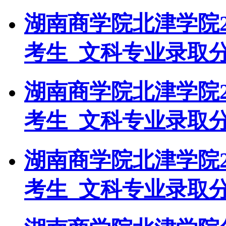
湖南商学院北津学院2
考生_文科专业录取
湖南商学院北津学院2
考生_文科专业录取
湖南商学院北津学院2
考生_文科专业录取