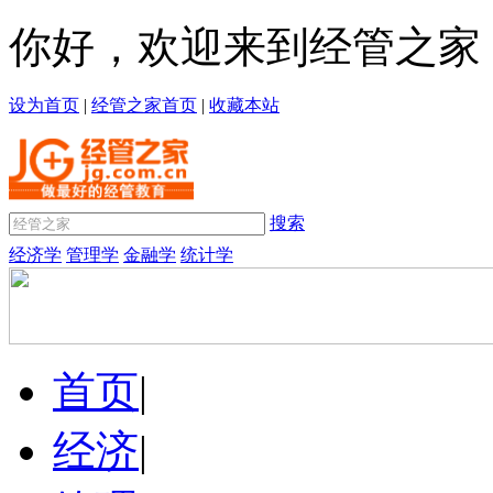
你好，欢迎来到经管之家
设为首页
|
经管之家首页
|
收藏本站
搜索
经济学
管理学
金融学
统计学
首页
|
经济
|