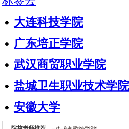
标签云
大连科技学院
广东培正学院
武汉商贸职业学院
盐城卫生职业技术学院
安徽大学
院校老师推荐
一对一咨询 帮你科学报考