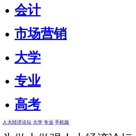
会计
市场营销
大学
专业
高考
人大经济论坛
大学
专业
手机版