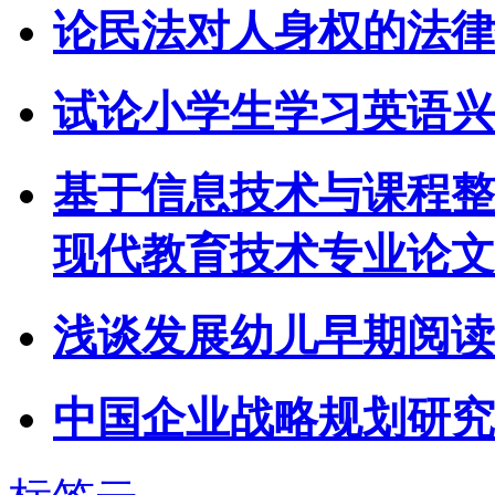
论民法对人身权的法律
试论小学生学习英语兴
基于信息技术与课程整
现代教育技术专业论文
浅谈发展幼儿早期阅读
中国企业战略规划研究