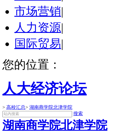
市场营销
|
人力资源
|
国际贸易
|
您的位置：
人大经济论坛
>
高校汇总
>
湖南商学院北津学院
搜索
湖南商学院北津学院