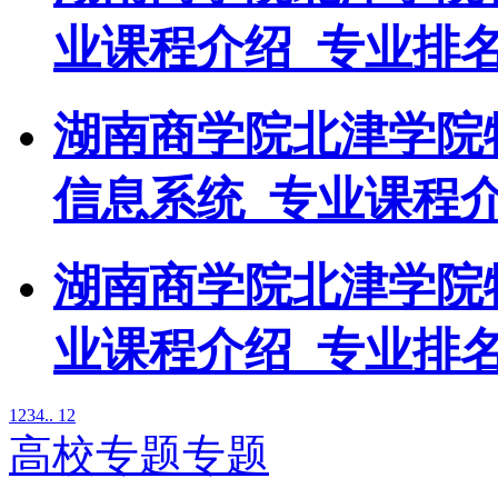
业课程介绍_专业排
湖南商学院北津学院
信息系统_专业课程介
湖南商学院北津学院
业课程介绍_专业排
1
2
3
4
.. 12
高校专题专题