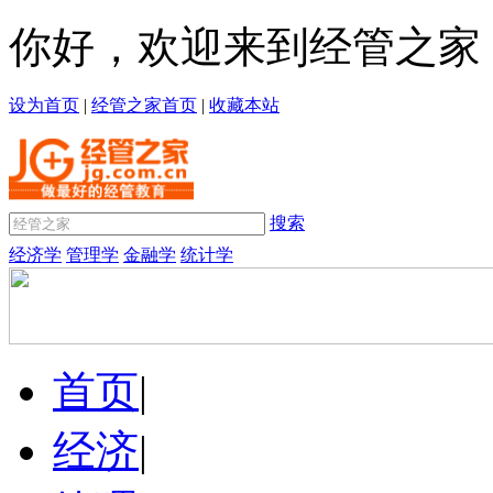
你好，欢迎来到经管之家
设为首页
|
经管之家首页
|
收藏本站
搜索
经济学
管理学
金融学
统计学
首页
|
经济
|