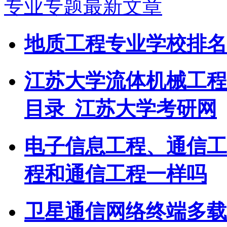
专业专题最新文章
地质工程专业学校排名
江苏大学流体机械工程
目录_江苏大学考研网
电子信息工程、通信工
程和通信工程一样吗
卫星通信网络终端多载