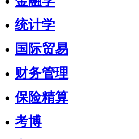
金融学
统计学
国际贸易
财务管理
保险精算
考博