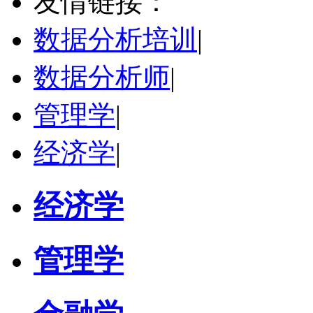
友情链接：
学校：
中南民族大学
-
管理学院
研究领域：
数字经济与消费行为，共享经济与协同消费，创新与采纳行为
数据分析培训
|
立即咨询
数据分析师
|
管理学
|
经济学
|
经济学
管理学