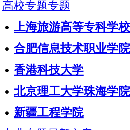
高校专题专题
上海旅游高等专科学校
合肥信息技术职业学院
香港科技大学
北京理工大学珠海学院
新疆工程学院