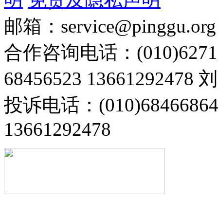
邮箱：service@pinggu.org
合作咨询电话：(010)6271
68456523 13661292478
投诉电话：(010)68466
13661292478