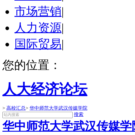
市场营销
|
人力资源
|
国际贸易
|
您的位置：
人大经济论坛
>
高校汇总
>
华中师范大学武汉传媒学院
搜索
华中师范大学武汉传媒学