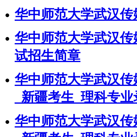
华中师范大学武汉传媒
华中师范大学武汉传媒
试招生简章
华中师范大学武汉传媒
_新疆考生_理科专业
华中师范大学武汉传媒