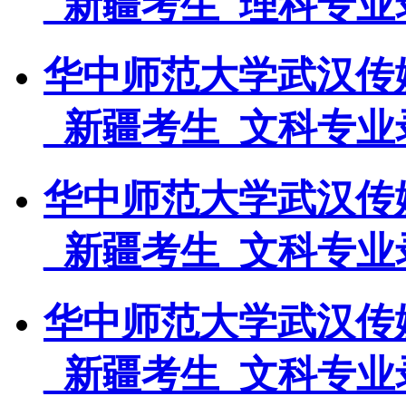
_新疆考生_理科专业
华中师范大学武汉传媒
_新疆考生_文科专业
华中师范大学武汉传媒
_新疆考生_文科专业
华中师范大学武汉传媒
_新疆考生_文科专业