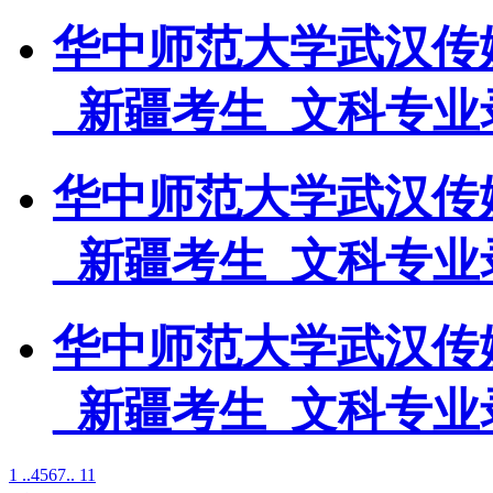
华中师范大学武汉传媒
_新疆考生_文科专业
华中师范大学武汉传媒
_新疆考生_文科专业
华中师范大学武汉传媒
_新疆考生_文科专业
1 ..
4
5
6
7
.. 11