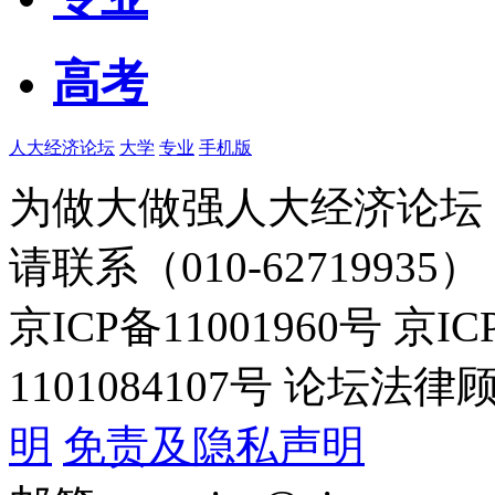
高考
人大经济论坛
大学
专业
手机版
为做大做强人大经济论坛
请联系（010-62719935）
京ICP备11001960号 京I
1101084107号 论坛
明
免责及隐私声明