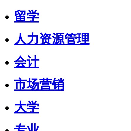
留学
人力资源管理
会计
市场营销
大学
专业