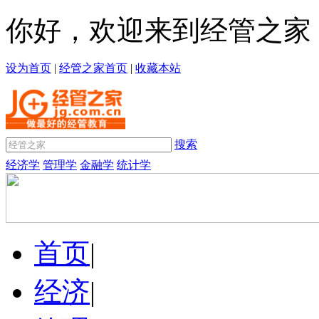
你好，欢迎来到经管之家
设为首页
|
经管之家首页
|
收藏本站
搜索
经济学
管理学
金融学
统计学
首页
|
经济
|