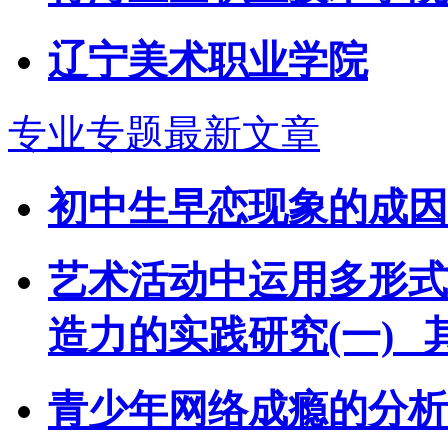
辽宁美术职业学院
专业专题最新文章
初中生早恋现象的成因
艺术活动中运用多形式
造力的实践研究(一) 
青少年网络成瘾的分析