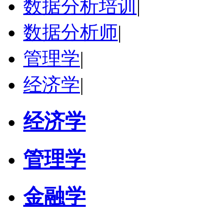
数据分析培训
|
立即咨询
数据分析师
|
管理学
|
经济学
|
经济学
管理学
金融学