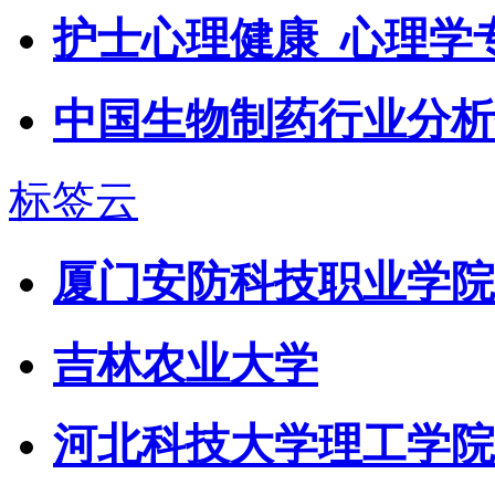
护士心理健康_心理学
中国生物制药行业分析报告
标签云
厦门安防科技职业学院
吉林农业大学
河北科技大学理工学院