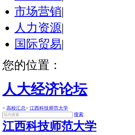
市场营销
|
人力资源
|
国际贸易
|
您的位置：
人大经济论坛
>
高校汇总
>
江西科技师范大学
搜索
江西科技师范大学