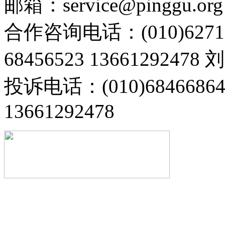
邮箱：service@pinggu.org
合作咨询电话：(010)6271
68456523 13661292478
投诉电话：(010)68466
13661292478