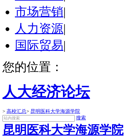
市场营销
|
人力资源
|
国际贸易
|
您的位置：
人大经济论坛
>
高校汇总
>
昆明医科大学海源学院
搜索
昆明医科大学海源学院