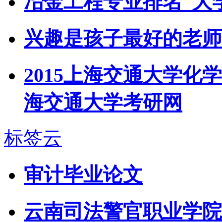
冶金工程专业排名_大
兴趣是孩子最好的老师
2015上海交通大学化
海交通大学考研网
标签云
审计毕业论文
云南司法警官职业学院