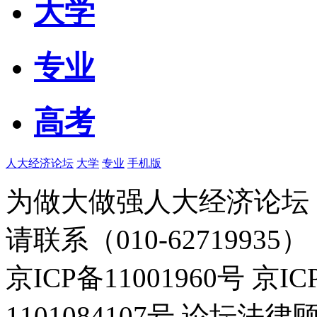
大学
专业
高考
人大经济论坛
大学
专业
手机版
为做大做强人大经济论坛
请联系（010-62719935）
京ICP备11001960号 京I
1101084107号 论坛