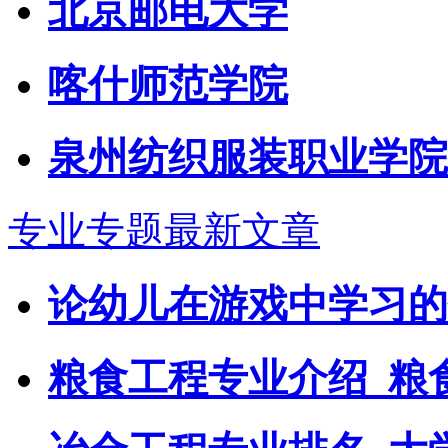
北京邮电大学
喀什师范学院
泉州纺织服装职业学院
专业专题最新文章
论幼儿在游戏中学习的
粮食工程专业介绍_粮