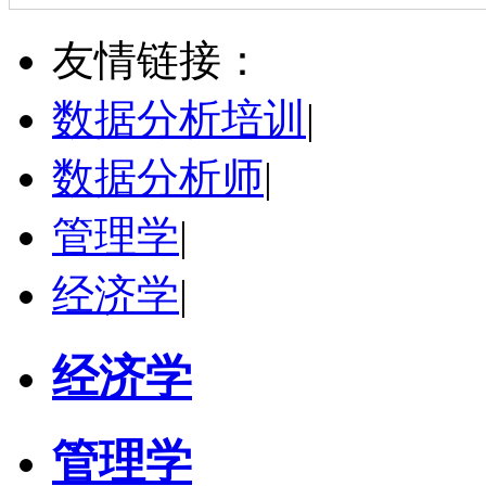
何斌锋
苏州市
其他
评分：
5.0
友情链接：
学校：
南京大学
-
终身教育学院
研究领域：
技术经济学、文化经济学
数据分析培训
|
立即咨询
数据分析师
|
管理学
|
经济学
|
经济学
管理学