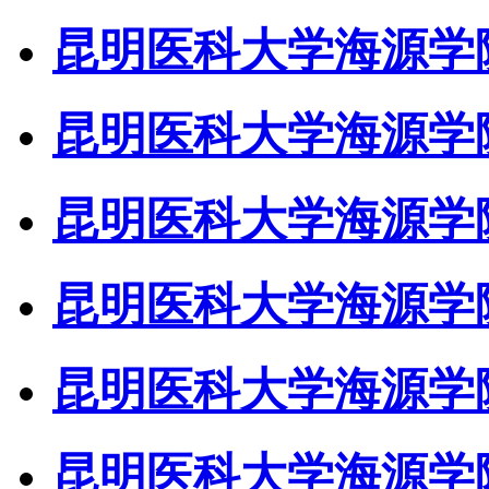
昆明医科大学海源学
昆明医科大学海源学
昆明医科大学海源学
昆明医科大学海源学
昆明医科大学海源学
昆明医科大学海源学