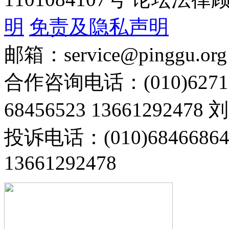
明
免责及隐私声明
邮箱：service@pinggu.org
合作咨询电话：(010)6271
68456523 13661292478
投诉电话：(010)68466
13661292478