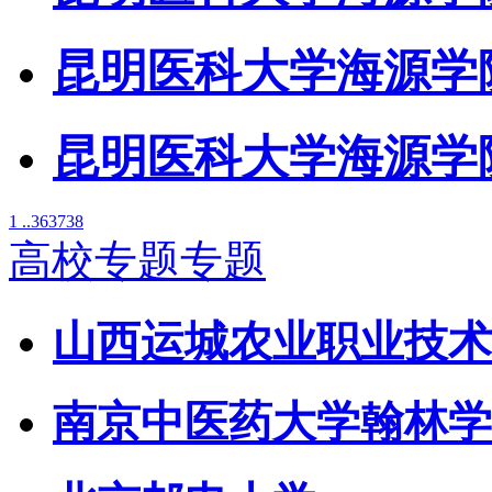
昆明医科大学海源学
昆明医科大学海源学院
1 ..
36
37
38
高校专题专题
山西运城农业职业技术
南京中医药大学翰林学