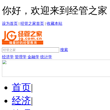
你好，欢迎来到经管之家
设为首页
|
经管之家首页
|
收藏本站
搜索
经济学
管理学
金融学
统计学
首页
|
经济
|