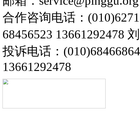
邮箱：service@pinggu.org
合作咨询电话：(010)6271
68456523 13661292478
投诉电话：(010)68466
13661292478