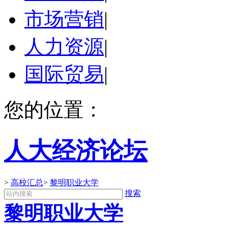
市场营销
|
人力资源
|
国际贸易
|
您的位置：
人大经济论坛
>
高校汇总
>
黎明职业大学
搜索
黎明职业大学