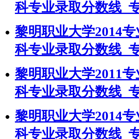
科专业录取分数线_
黎明职业大学2014
科专业录取分数线_
黎明职业大学2011
科专业录取分数线_
黎明职业大学2014
科专业录取分数线_