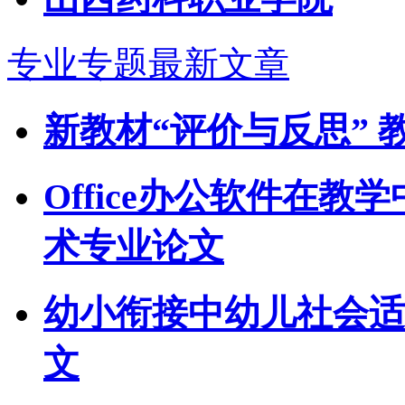
专业专题最新文章
新教材“评价与反思” 
Office办公软件在教
术专业论文
幼小衔接中幼儿社会适
文