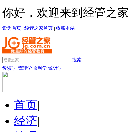
你好，欢迎来到经管之家
设为首页
|
经管之家首页
|
收藏本站
搜索
经济学
管理学
金融学
统计学
首页
|
经济
|