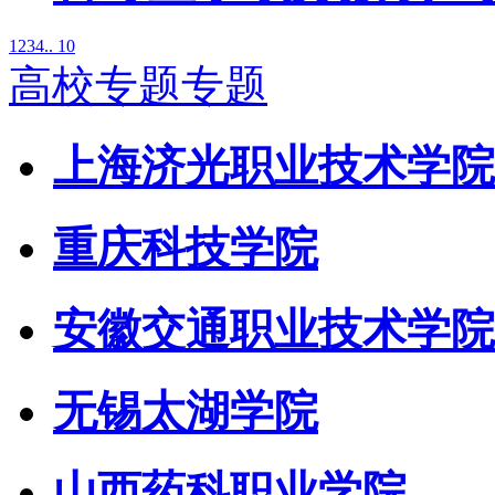
1
2
3
4
.. 10
高校专题专题
上海济光职业技术学院
重庆科技学院
安徽交通职业技术学院
无锡太湖学院
山西药科职业学院