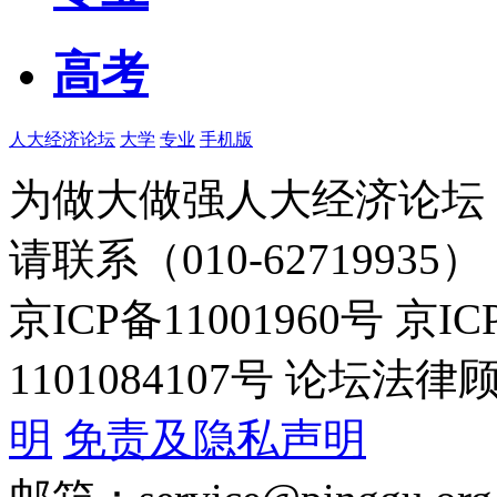
高考
人大经济论坛
大学
专业
手机版
为做大做强人大经济论坛
请联系（010-62719935）
京ICP备11001960号 京I
1101084107号 论坛
明
免责及隐私声明