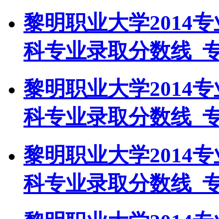
黎明职业大学2014
科专业录取分数线_
黎明职业大学2014
科专业录取分数线_
黎明职业大学2014
科专业录取分数线_