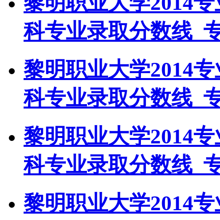
黎明职业大学2014
科专业录取分数线_
黎明职业大学2014
科专业录取分数线_
黎明职业大学2014
科专业录取分数线_
黎明职业大学2014