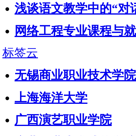
浅谈语文教学中的“对话
网络工程专业课程与就
标签云
无锡商业职业技术学院
上海海洋大学
广西演艺职业学院