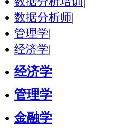
数据分析培训
|
数据分析师
|
管理学
|
经济学
|
经济学
管理学
金融学