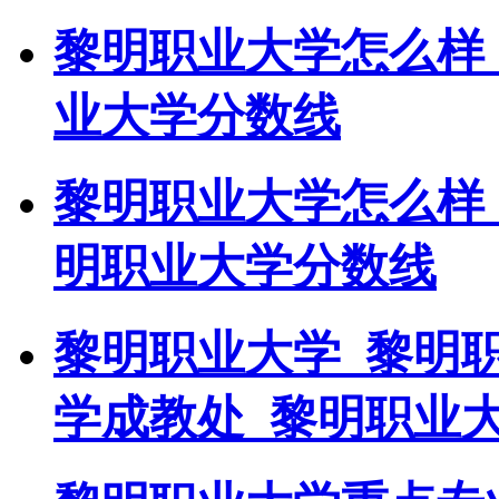
黎明职业大学怎么样
业大学分数线
黎明职业大学怎么样
明职业大学分数线
黎明职业大学_黎明
学成教处_黎明职业