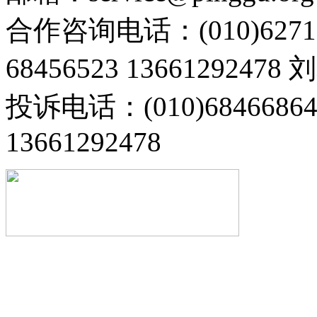
合作咨询电话：(010)6271
68456523 13661292478
投诉电话：(010)68466
13661292478