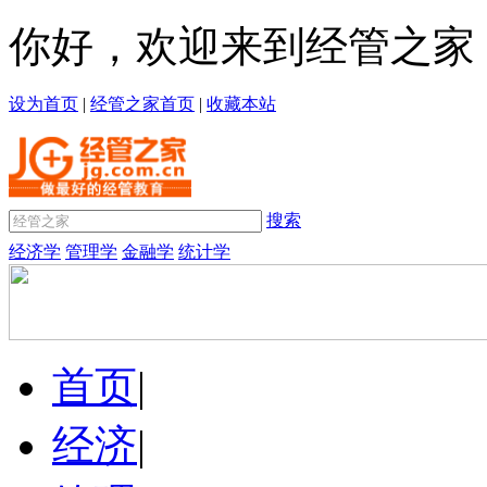
你好，欢迎来到经管之家
设为首页
|
经管之家首页
|
收藏本站
搜索
经济学
管理学
金融学
统计学
首页
|
经济
|