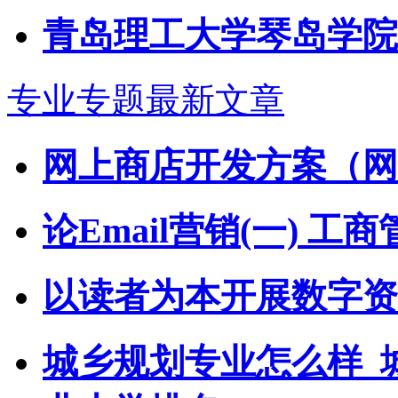
青岛理工大学琴岛学院
专业专题最新文章
网上商店开发方案（网
论Email营销(一) 工
以读者为本开展数字资
城乡规划专业怎么样_