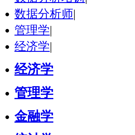
数据分析师
|
管理学
|
经济学
|
经济学
管理学
金融学