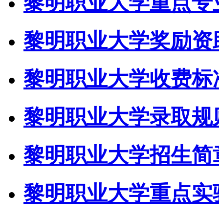
黎明职业大学重点专
黎明职业大学奖励资
黎明职业大学收费标
黎明职业大学录取规
黎明职业大学招生简
黎明职业大学重点实