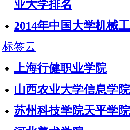
业大学排名
2014年中国大学机械
标签云
上海行健职业学院
山西农业大学信息学院
苏州科技学院天平学院