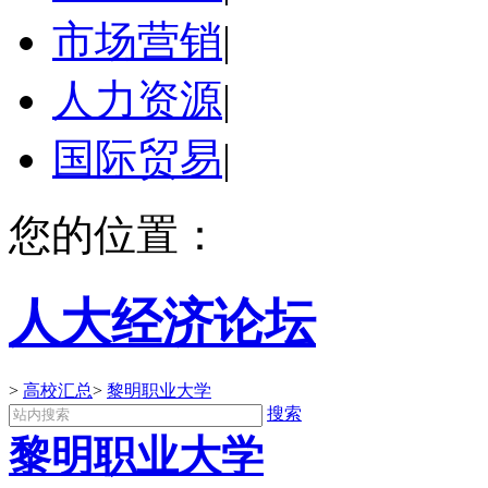
市场营销
|
人力资源
|
国际贸易
|
您的位置：
人大经济论坛
>
高校汇总
>
黎明职业大学
搜索
黎明职业大学