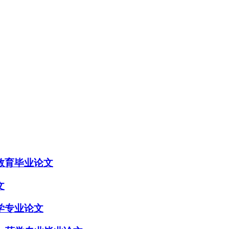
教育毕业论文
文
学专业论文