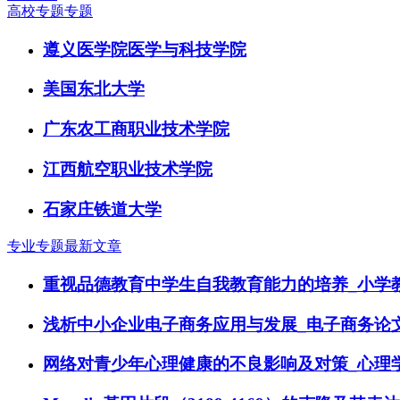
高校专题专题
遵义医学院医学与科技学院
美国东北大学
广东农工商职业技术学院
江西航空职业技术学院
石家庄铁道大学
专业专题最新文章
重视品德教育中学生自我教育能力的培养_小学
浅析中小企业电子商务应用与发展_电子商务论
网络对青少年心理健康的不良影响及对策_心理