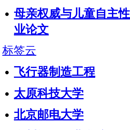
母亲权威与儿童自主性
业论文
标签云
飞行器制造工程
太原科技大学
北京邮电大学