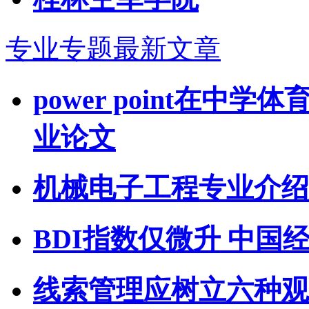
专业专题最新文章
power point在中
业论文
机械电子工程专业介绍
BDI指数仅微升 中国
线索管理应树立六种观