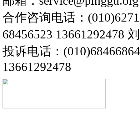
邮箱：service@pinggu.org
合作咨询电话：(010)6271
68456523 13661292478
投诉电话：(010)68466
13661292478