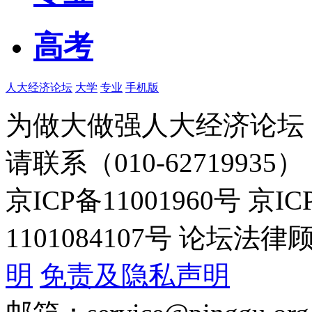
高考
人大经济论坛
大学
专业
手机版
为做大做强人大经济论坛
请联系（010-62719935）
京ICP备11001960号 京I
1101084107号 论坛
明
免责及隐私声明