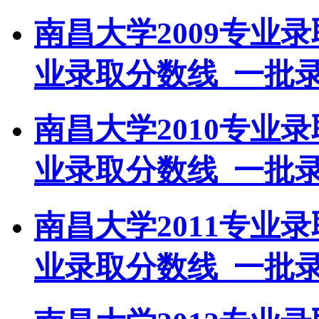
南昌大学2009专业
业录取分数线_一批
南昌大学2010专业
业录取分数线_一批
南昌大学2011专业
业录取分数线_一批