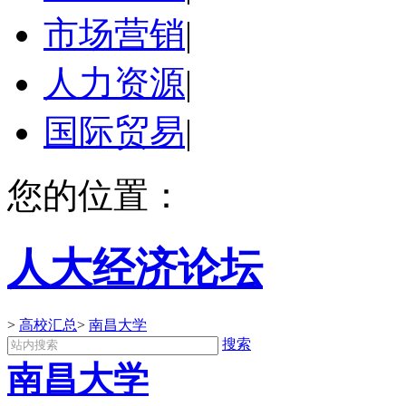
市场营销
|
人力资源
|
国际贸易
|
您的位置：
人大经济论坛
>
高校汇总
>
南昌大学
搜索
南昌大学