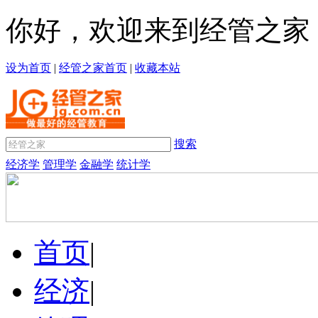
你好，欢迎来到经管之家
设为首页
|
经管之家首页
|
收藏本站
搜索
经济学
管理学
金融学
统计学
首页
|
经济
|