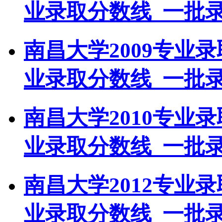
业录取分数线_一批
南昌大学2009专业
业录取分数线_一批
南昌大学2010专业
业录取分数线_一批
南昌大学2012专业
业录取分数线_一批