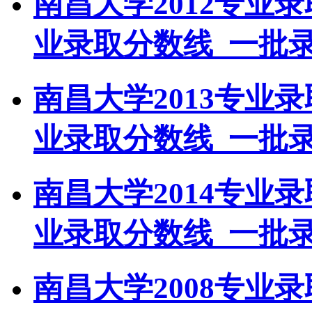
南昌大学2012专业
业录取分数线_一批
南昌大学2013专业
业录取分数线_一批
南昌大学2014专业
业录取分数线_一批
南昌大学2008专业