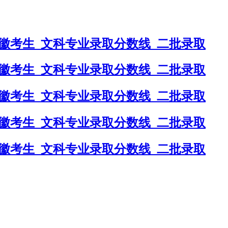
安徽考生_文科专业录取分数线_二批录取
安徽考生_文科专业录取分数线_二批录取
安徽考生_文科专业录取分数线_二批录取
安徽考生_文科专业录取分数线_二批录取
安徽考生_文科专业录取分数线_二批录取