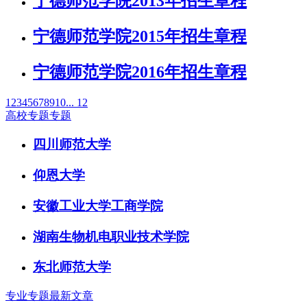
宁德师范学院2013年招生章程
宁德师范学院2015年招生章程
宁德师范学院2016年招生章程
1
2
3
4
5
6
7
8
9
10
... 12
高校专题专题
四川师范大学
仰恩大学
安徽工业大学工商学院
湖南生物机电职业技术学院
东北师范大学
专业专题最新文章