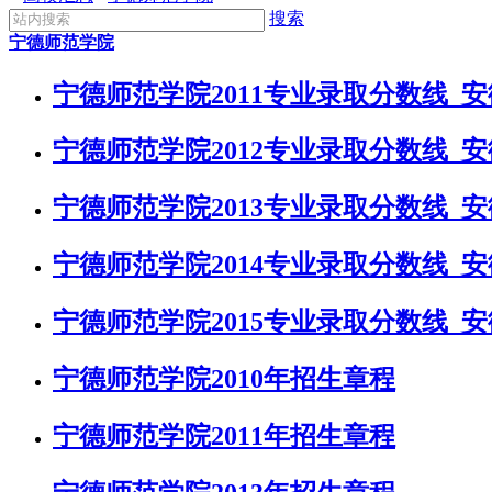
搜索
宁德师范学院
宁德师范学院2011专业录取分数线_
宁德师范学院2012专业录取分数线_
宁德师范学院2013专业录取分数线_
宁德师范学院2014专业录取分数线_
宁德师范学院2015专业录取分数线_
宁德师范学院2010年招生章程
宁德师范学院2011年招生章程