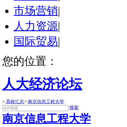
市场营销
|
人力资源
|
国际贸易
|
您的位置：
人大经济论坛
>
高校汇总
>
南京信息工程大学
搜索
南京信息工程大学