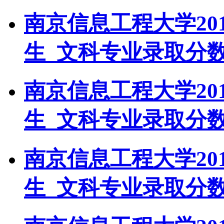
南京信息工程大学20
生_文科专业录取分
南京信息工程大学20
生_文科专业录取分
南京信息工程大学20
生_文科专业录取分