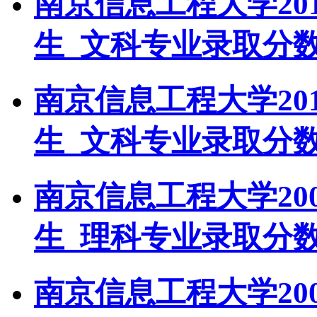
南京信息工程大学20
生_文科专业录取分
南京信息工程大学20
生_文科专业录取分
南京信息工程大学20
生_理科专业录取分
南京信息工程大学20