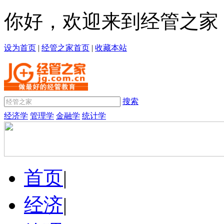
你好，欢迎来到经管之家
设为首页
|
经管之家首页
|
收藏本站
搜索
经济学
管理学
金融学
统计学
首页
|
经济
|