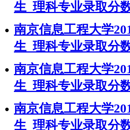
生_理科专业录取分
南京信息工程大学20
生_理科专业录取分
南京信息工程大学20
生_理科专业录取分
南京信息工程大学20
生_理科专业录取分