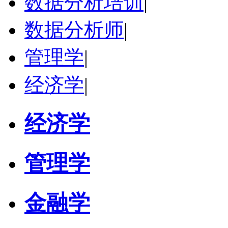
数据分析培训
|
数据分析师
|
管理学
|
经济学
|
经济学
管理学
金融学