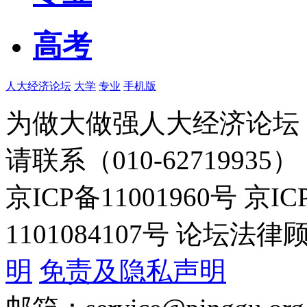
高考
人大经济论坛
大学
专业
手机版
为做大做强人大经济论坛
请联系（010-62719935）
京ICP备11001960号 京I
1101084107号 论坛
明
免责及隐私声明