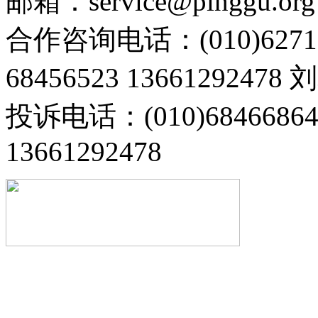
邮箱：service@pinggu.org
合作咨询电话：(010)6271
68456523 13661292478
投诉电话：(010)68466
13661292478