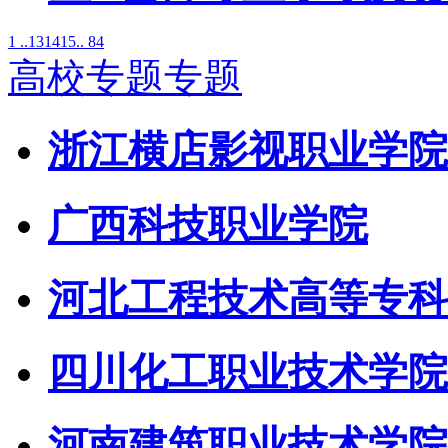
1 ..
13
14
15
.. 84
高校专题专题
浙江横店影视职业学院
广西科技职业学院
河北工程技术高等专科
四川化工职业技术学院
河南建筑职业技术学院