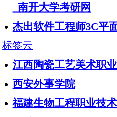
_南开大学考研网
杰出软件工程师3C平
标签云
江西陶瓷工艺美术职业
西安外事学院
福建生物工程职业技术