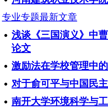
专业专题最新文章
浅谈《三国演义》中曹操
论文
激励法在学校管理中的
对于俞可平与中国民主
南开大学环境科学与工