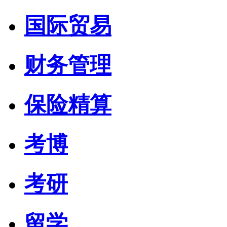
国际贸易
财务管理
保险精算
考博
考研
留学