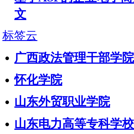
文
标签云
广西政法管理干部学院
怀化学院
山东外贸职业学院
山东电力高等专科学校