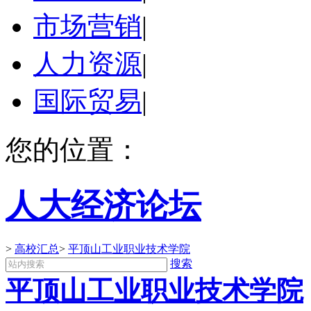
市场营销
|
人力资源
|
国际贸易
|
您的位置：
人大经济论坛
>
高校汇总
>
平顶山工业职业技术学院
搜索
平顶山工业职业技术学院