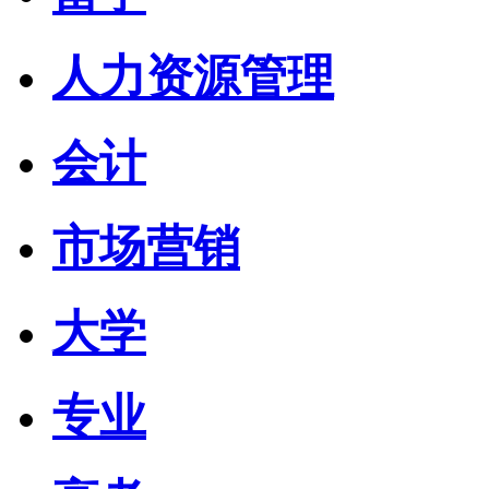
人力资源管理
会计
市场营销
大学
专业