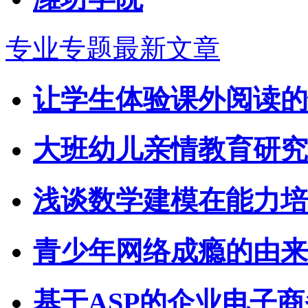
专业专题最新文章
让学生体验课外阅读的
大班幼儿亲情教育研究
浅谈数学建模在能力培
青少年网络成瘾的由来
基于ASP的企业电子