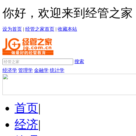
你好，欢迎来到经管之家
设为首页
|
经管之家首页
|
收藏本站
搜索
经济学
管理学
金融学
统计学
首页
|
经济
|