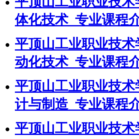
平顶山工业职业技术
体化技术_专业课程介
平顶山工业职业技术
动化技术_专业课程介
平顶山工业职业技术
计与制造_专业课程介
平顶山工业职业技术