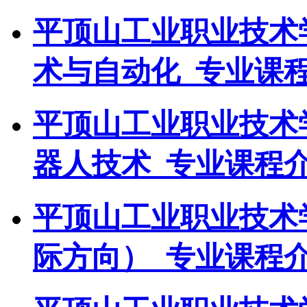
平顶山工业职业技术
术与自动化_专业课
平顶山工业职业技术
器人技术_专业课程介
平顶山工业职业技术
际方向）_专业课程介