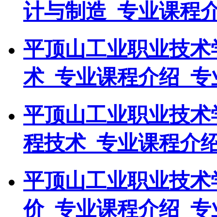
计与制造_专业课程介
平顶山工业职业技术
术_专业课程介绍_专
平顶山工业职业技术
程技术_专业课程介绍
平顶山工业职业技术
价_专业课程介绍_专