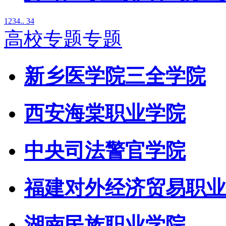
1
2
3
4
.. 34
高校专题专题
新乡医学院三全学院
西安海棠职业学院
中央司法警官学院
福建对外经济贸易职业
湖南民族职业学院