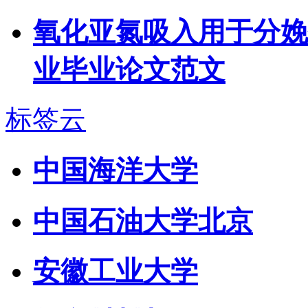
氧化亚氮吸入用于分娩
业毕业论文范文
标签云
中国海洋大学
中国石油大学北京
安徽工业大学