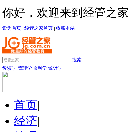
你好，欢迎来到经管之家
设为首页
|
经管之家首页
|
收藏本站
搜索
经济学
管理学
金融学
统计学
首页
|
经济
|