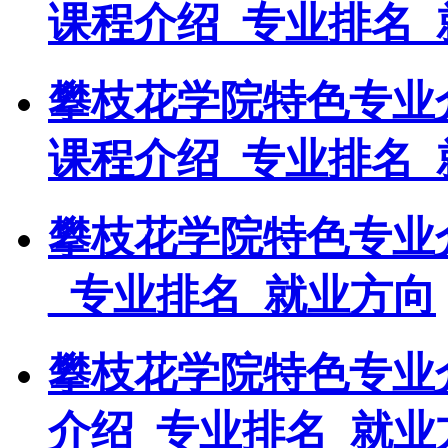
课程介绍_专业排名_
攀枝花学院特色专业
课程介绍_专业排名_
攀枝花学院特色专业
_专业排名_就业方向
攀枝花学院特色专业
介绍_专业排名_就业