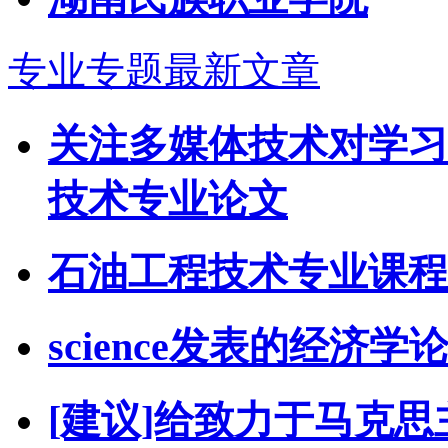
专业专题最新文章
关注多媒体技术对学习
技术专业论文
石油工程技术专业课程
science发表的经济学
[建议]给致力于马克