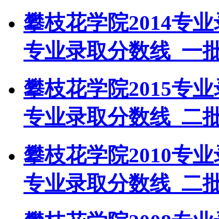
攀枝花学院2014专
专业录取分数线_一
攀枝花学院2015专
专业录取分数线_二
攀枝花学院2010专
专业录取分数线_二