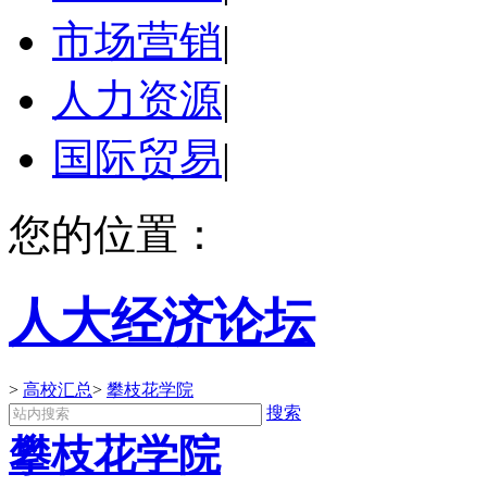
市场营销
|
人力资源
|
国际贸易
|
您的位置：
人大经济论坛
>
高校汇总
>
攀枝花学院
搜索
攀枝花学院