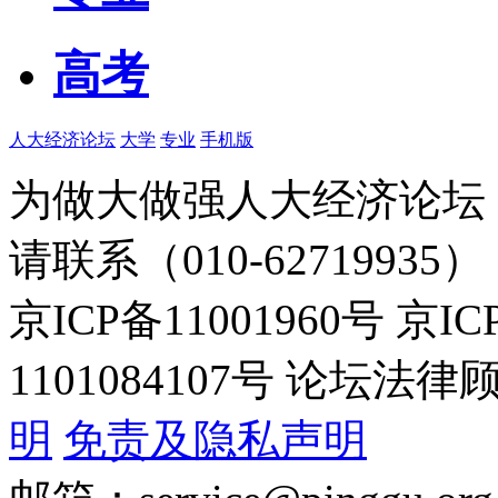
高考
人大经济论坛
大学
专业
手机版
为做大做强人大经济论坛
请联系（010-62719935）
京ICP备11001960号 京I
1101084107号 论坛
明
免责及隐私声明