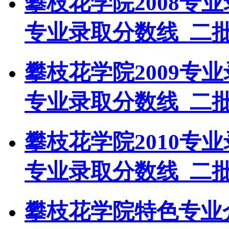
攀枝花学院2008专
专业录取分数线_二
攀枝花学院2009专
专业录取分数线_二
攀枝花学院2010专
专业录取分数线_二
攀枝花学院特色专业