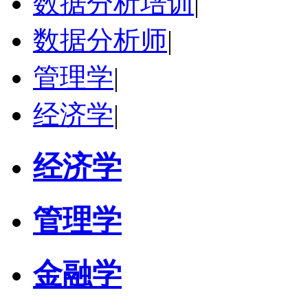
数据分析培训
|
数据分析师
|
管理学
|
经济学
|
经济学
管理学
金融学