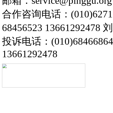
邮箱：service@pinggu.org
合作咨询电话：(010)6271
68456523 13661292478
投诉电话：(010)68466
13661292478