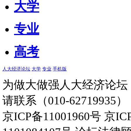
大学
专业
高考
人大经济论坛
大学
专业
手机版
为做大做强人大经济论坛
请联系（010-62719935）
京ICP备11001960号 京I