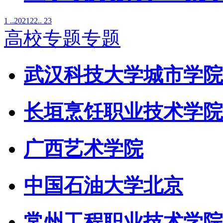
1 ..
20
21
22
.. 23
高校专题专题
武汉科技大学城市学院
长垣烹饪职业技术学院
广西艺术学院
中国石油大学北京
常州工程职业技术学院