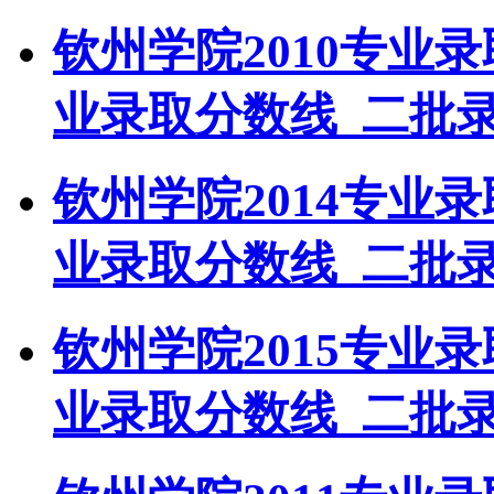
钦州学院2010专业
业录取分数线_二批
钦州学院2014专业
业录取分数线_二批
钦州学院2015专业
业录取分数线_二批