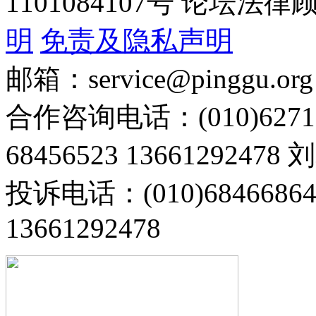
1101084107号 论坛
明
免责及隐私声明
邮箱：service@pinggu.org
合作咨询电话：(010)6271
68456523 13661292478
投诉电话：(010)68466
13661292478