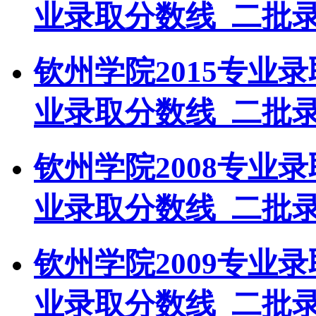
业录取分数线_二批
钦州学院2015专业
业录取分数线_二批
钦州学院2008专业
业录取分数线_二批
钦州学院2009专业
业录取分数线_二批