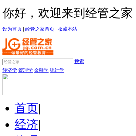
你好，欢迎来到经管之家
设为首页
|
经管之家首页
|
收藏本站
搜索
经济学
管理学
金融学
统计学
首页
|
经济
|