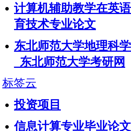
计算机辅助教学在英语
育技术专业论文
东北师范大学地理科学
_东北师范大学考研网
标签云
投资项目
信息计算专业毕业论文