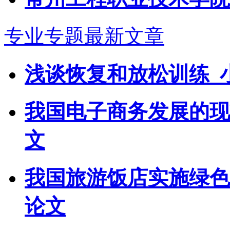
专业专题最新文章
浅谈恢复和放松训练_
我国电子商务发展的现
文
我国旅游饭店实施绿色营
论文