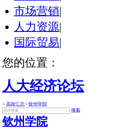
市场营销
|
人力资源
|
国际贸易
|
您的位置：
人大经济论坛
>
高校汇总
>
钦州学院
搜索
钦州学院