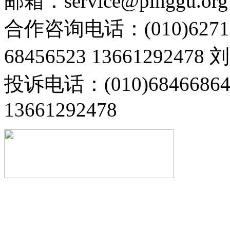
邮箱：service@pinggu.org
合作咨询电话：(010)6271
68456523 13661292478
投诉电话：(010)68466
13661292478