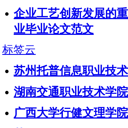
企业工艺创新发展的重要
业毕业论文范文
标签云
苏州托普信息职业技术
湖南交通职业技术学院
广西大学行健文理学院