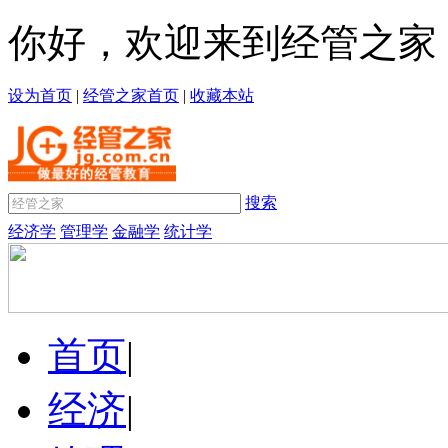
你好，欢迎来到经管之家
设为首页
|
经管之家首页
|
收藏本站
搜索
经济学
管理学
金融学
统计学
首页
|
经济
|