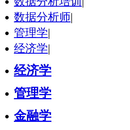
数据分析培训
|
数据分析师
|
管理学
|
经济学
|
经济学
管理学
金融学