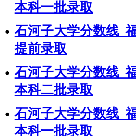
本科一批录取
石河子大学分数线_
提前录取
石河子大学分数线_
本科二批录取
石河子大学分数线_
本科一批录取