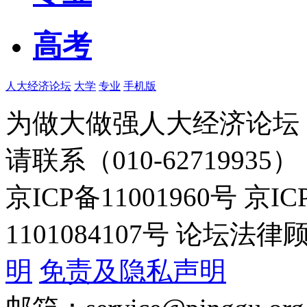
高考
人大经济论坛
大学
专业
手机版
为做大做强人大经济论坛
请联系（010-62719935）
京ICP备11001960号 京I
1101084107号 论坛
明
免责及隐私声明