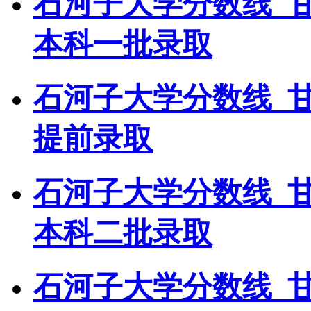
石河子大学分数线_
本科一批录取
石河子大学分数线_
提前录取
石河子大学分数线_
本科二批录取
石河子大学分数线_