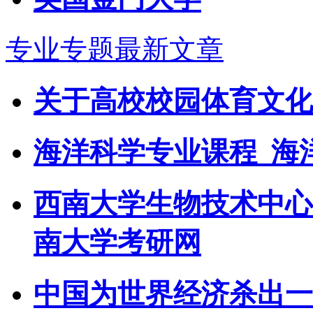
专业专题最新文章
关于高校校园体育文化
海洋科学专业课程_海
西南大学生物技术中心2
南大学考研网
中国为世界经济杀出一