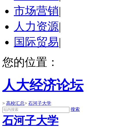
市场营销
|
人力资源
|
国际贸易
|
您的位置：
人大经济论坛
>
高校汇总
>
石河子大学
搜索
石河子大学