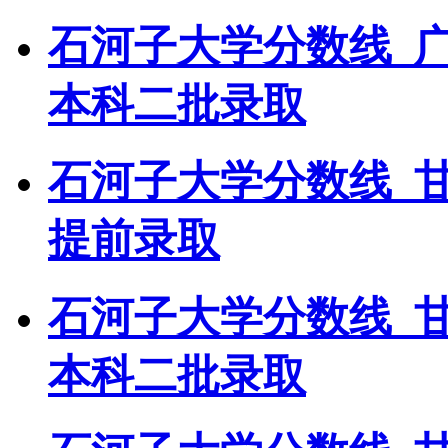
石河子大学分数线_
本科二批录取
石河子大学分数线_
提前录取
石河子大学分数线_
本科二批录取