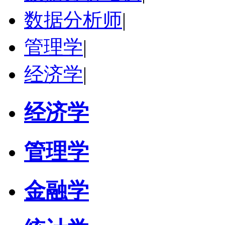
数据分析师
|
管理学
|
经济学
|
经济学
管理学
金融学