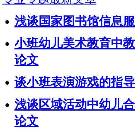
浅谈国家图书馆信息服
小班幼儿美术教育中教
论文
谈小班表演游戏的指导
浅谈区域活动中幼儿合
论文