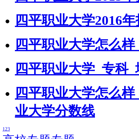
四平职业大学2016
四平职业大学怎么样
四平职业大学_专科_
四平职业大学怎么样
业大学分数线
1
2
3