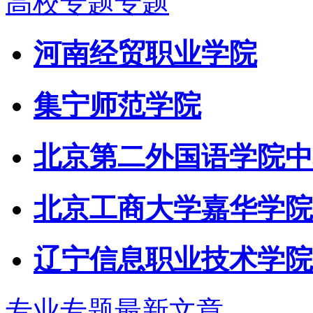
高校专题专题
河南经贸职业学院
集宁师范学院
北京第二外国语学院中
北京工商大学嘉华学院
辽宁信息职业技术学院
专业专题最新文章