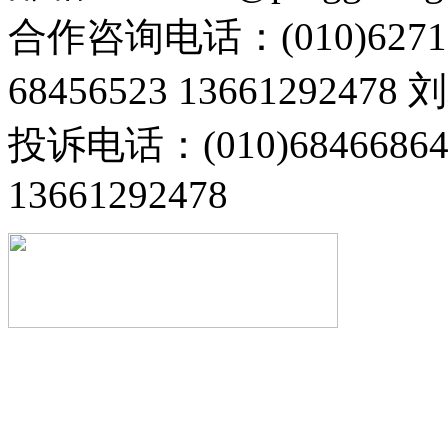
合作咨询电话：(010)6271
68456523 13661292478
投诉电话：(010)68466
13661292478