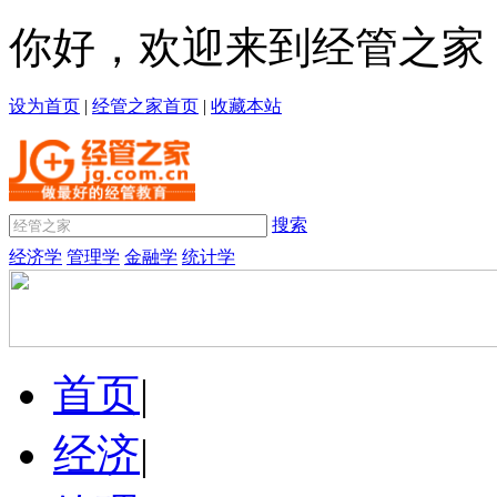
你好，欢迎来到经管之家
设为首页
|
经管之家首页
|
收藏本站
搜索
经济学
管理学
金融学
统计学
首页
|
经济
|