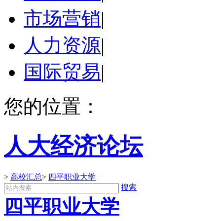
市场营销
|
人力资源
|
国际贸易
|
您的位置：
人大经济论坛
>
高校汇总
>
四平职业大学
搜索
四平职业大学