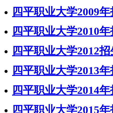
四平职业大学2009
四平职业大学2010
四平职业大学2012
四平职业大学2013
四平职业大学2014
四平职业大学2015