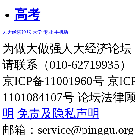
高考
人大经济论坛
大学
专业
手机版
为做大做强人大经济论坛
请联系（010-62719935）
京ICP备11001960号 京I
1101084107号 论坛
明
免责及隐私声明
邮箱：service@pinggu.org