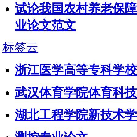
试论我国农村养老保障
业论文范文
标签云
浙江医学高等专科学校
武汉体育学院体育科技
湖北工程学院新技术学