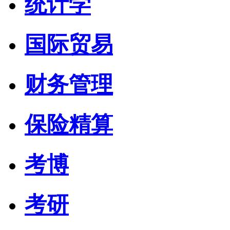
统计学
国际贸易
财务管理
保险精算
考博
考研