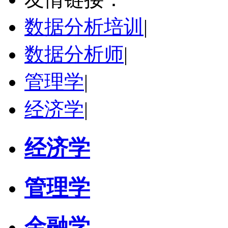
学校：
中南民族大学
-
管理学院
研究领域：
数字经济与消费行为，共享经济与协同消费，创新与采纳行为
数据分析培训
|
立即咨询
数据分析师
|
管理学
|
经济学
|
经济学
管理学
金融学