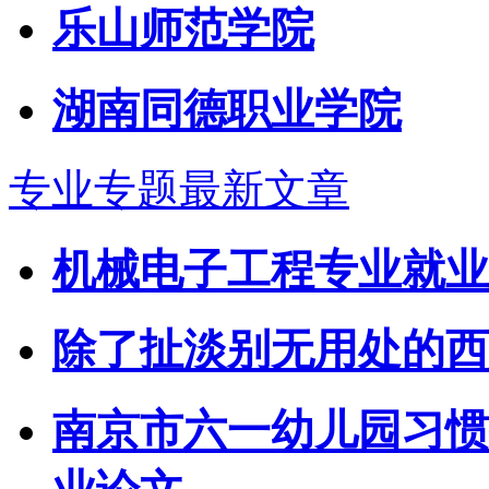
乐山师范学院
湖南同德职业学院
专业专题最新文章
机械电子工程专业就业
除了扯淡别无用处的西
南京市六一幼儿园习惯