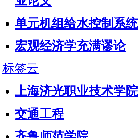
业论文
单元机组给水控制系统
宏观经济学充满谬论
标签云
上海济光职业技术学院
交通工程
齐鲁师范学院