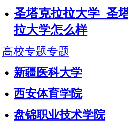
圣塔克拉拉大学_圣
拉大学怎么样
高校专题专题
新疆医科大学
西安体育学院
盘锦职业技术学院