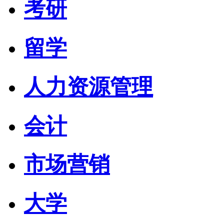
考研
留学
人力资源管理
会计
市场营销
大学