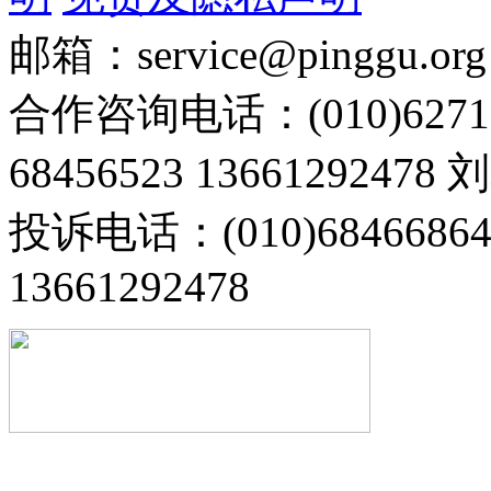
邮箱：service@pinggu.org
合作咨询电话：(010)6271
68456523 13661292478
投诉电话：(010)68466
13661292478