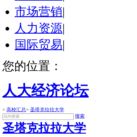
市场营销
|
人力资源
|
国际贸易
|
您的位置：
人大经济论坛
>
高校汇总
>
圣塔克拉拉大学
搜索
圣塔克拉拉大学