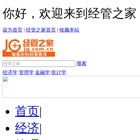
你好，欢迎来到经管之家
设为首页
|
经管之家首页
|
收藏本站
搜索
经济学
管理学
金融学
统计学
首页
|
经济
|