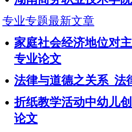
专业专题最新文章
家庭社会经济地位对主
专业论文
法律与道德之关系_法
折纸教学活动中幼儿创
论文