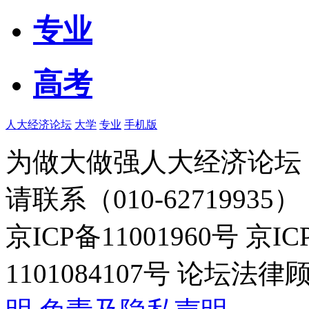
专业
高考
人大经济论坛
大学
专业
手机版
为做大做强人大经济论坛
请联系（010-62719935）
京ICP备11001960号 京I
1101084107号 论坛