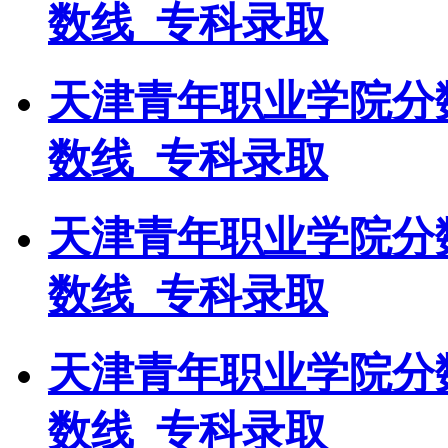
数线_专科录取
天津青年职业学院分
数线_专科录取
天津青年职业学院分
数线_专科录取
天津青年职业学院分
数线_专科录取