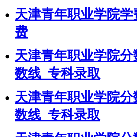
天津青年职业学院学
费
天津青年职业学院分
数线_专科录取
天津青年职业学院分
数线_专科录取