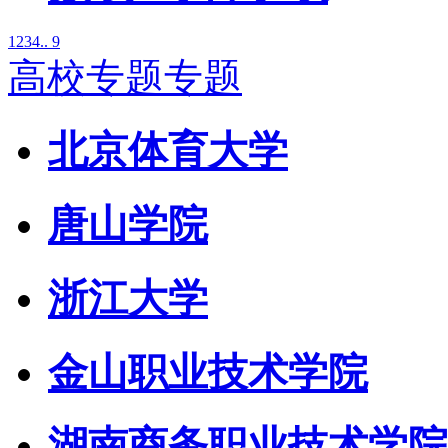
1
2
3
4
.. 9
高校专题专题
北京体育大学
唐山学院
浙江大学
金山职业技术学院
湖南商务职业技术学院