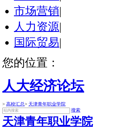
市场营销
|
人力资源
|
国际贸易
|
您的位置：
人大经济论坛
>
高校汇总
>
天津青年职业学院
搜索
天津青年职业学院