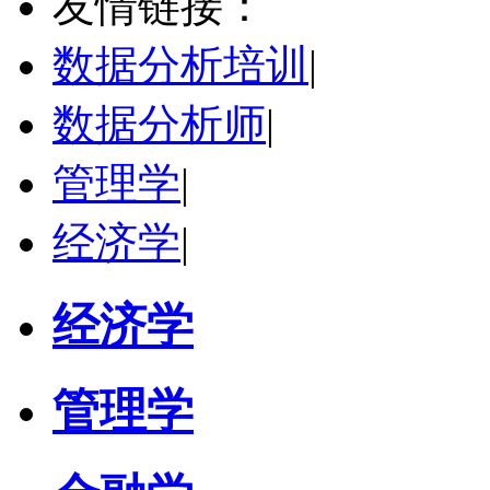
友情链接：
学校：
中南民族大学
-
管理学院
研究领域：
数字经济与消费行为，共享经济与协同消费，创新与采纳行为
数据分析培训
|
立即咨询
数据分析师
|
管理学
|
经济学
|
经济学
管理学