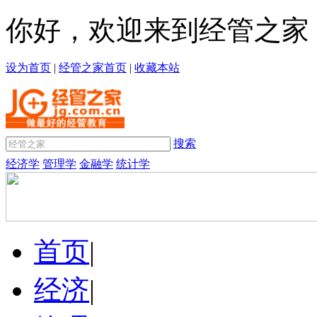
你好，欢迎来到经管之家
设为首页
|
经管之家首页
|
收藏本站
搜索
经济学
管理学
金融学
统计学
首页
|
经济
|