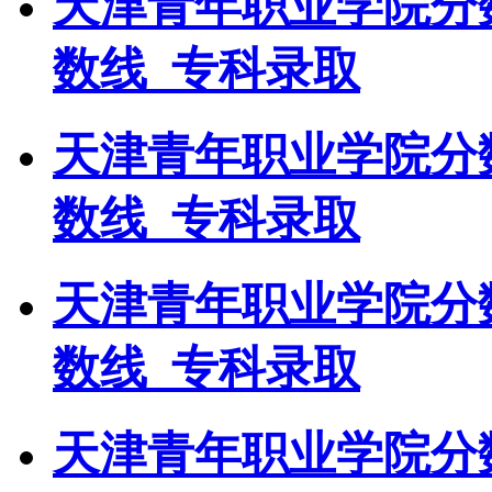
天津青年职业学院分
数线_专科录取
天津青年职业学院分
数线_专科录取
天津青年职业学院分
数线_专科录取
天津青年职业学院分