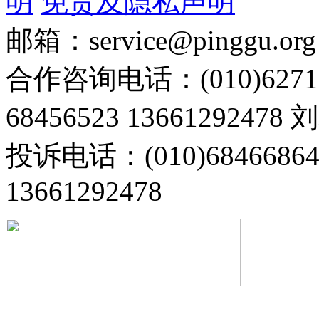
明
免责及隐私声明
邮箱：service@pinggu.org
合作咨询电话：(010)6271
68456523 13661292478
投诉电话：(010)68466
13661292478