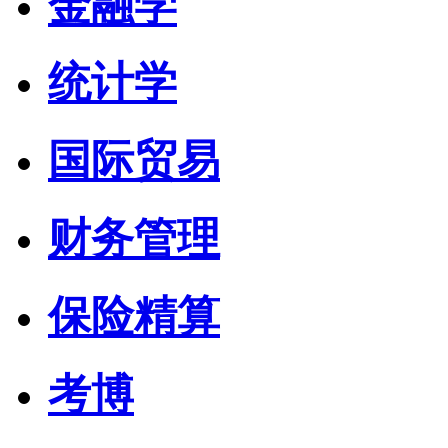
金融学
统计学
国际贸易
财务管理
保险精算
考博